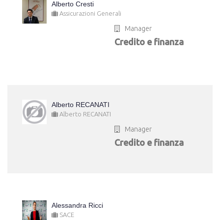
Alberto Cresti
Assicurazioni Generali
Manager
Credito e finanza
Alberto RECANATI
Alberto RECANATI
Manager
Credito e finanza
Alessandra Ricci
SACE