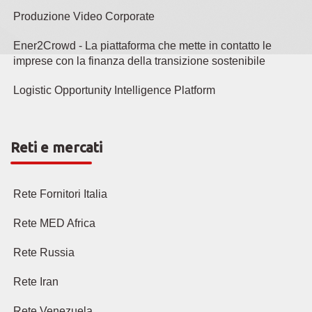
Produzione Video Corporate
Ener2Crowd - La piattaforma che mette in contatto le
imprese con la finanza della transizione sostenibile
Logistic Opportunity Intelligence Platform
Reti e mercati
Rete Fornitori Italia
Rete MED Africa
Rete Russia
Rete Iran
Rete Venezuela