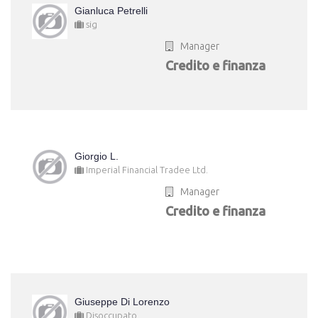
Gianluca Petrelli
sig
Manager
Credito e finanza
Giorgio L.
Imperial Financial Tradee Ltd.
Manager
Credito e finanza
Giuseppe Di Lorenzo
Disoccupato