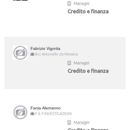
Manager
Credito e finanza
Fabrizio Vigorita
Bcc Antonello da Messina
Manager
Credito e finanza
Fania Alemanno
P & P INVESTIGAZIONI
Manager