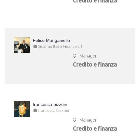
Credito e finanza
Felice Manganiello
Sistema Italia Finance srl
Manager
Credito e finanza
francesca bizzoni
francesca bizzoni
Manager
Credito e finanza