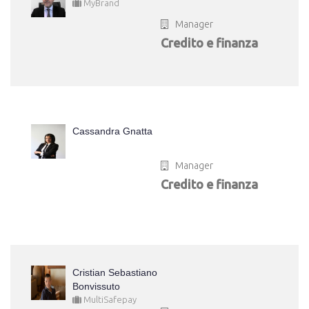
MyBrand
Manager
Credito e finanza
Cassandra Gnatta
Manager
Credito e finanza
Cristian Sebastiano
Bonvissuto
MultiSafepay