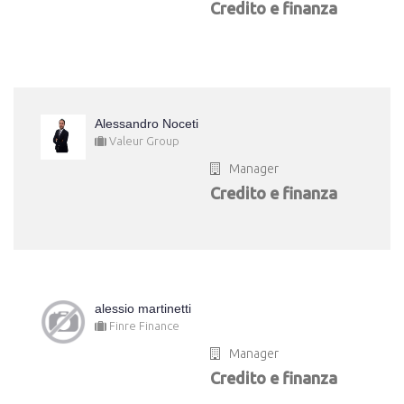
Credito e finanza
Alessandro Noceti
Valeur Group
Manager
Credito e finanza
alessio martinetti
Finre Finance
Manager
Credito e finanza