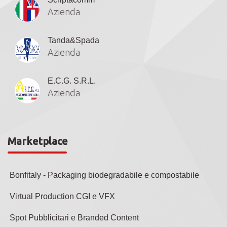
Azienda
Tanda&Spada
Azienda
E.C.G. S.R.L.
Azienda
Marketplace
Bonfitaly - Packaging biodegradabile e compostabile
Virtual Production CGI e VFX
Spot Pubblicitari e Branded Content