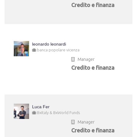
Credito e finanza
leonardo leonardi
banca popolare vicenza
Manager
Credito e finanza
Luca Fer
BxItaly & BxWorld Funds
Manager
Credito e finanza