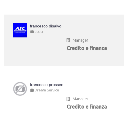
francesco disalvo
asc srl
Manager
Credito e finanza
francesco prossen
Dream Service
Manager
Credito e finanza