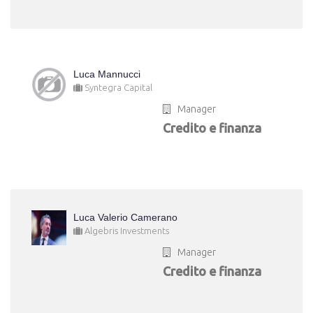
Luca Mannucci
Syntegra Capital
Manager
Credito e finanza
Luca Valerio Camerano
Algebris Investments
Manager
Credito e finanza