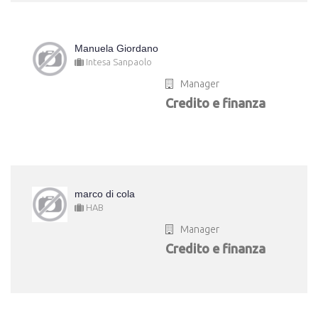
Manuela Giordano
Intesa Sanpaolo
Manager
Credito e finanza
marco di cola
HAB
Manager
Credito e finanza