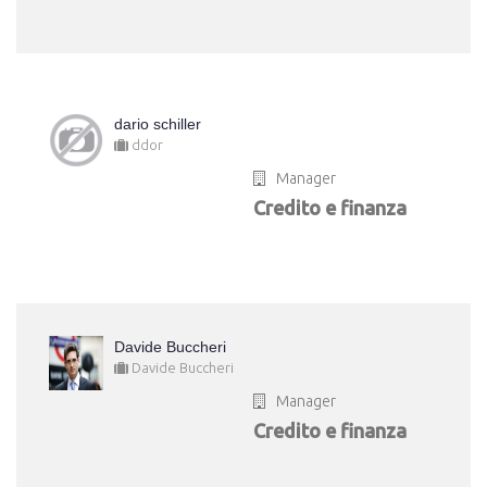
dario schiller
ddor
Manager
Credito e finanza
Davide Buccheri
Davide Buccheri
Manager
Credito e finanza