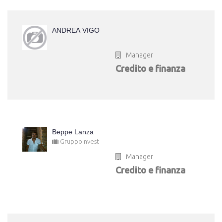
ANDREA VIGO
Manager
Credito e finanza
Beppe Lanza
GruppoInvest
Manager
Credito e finanza