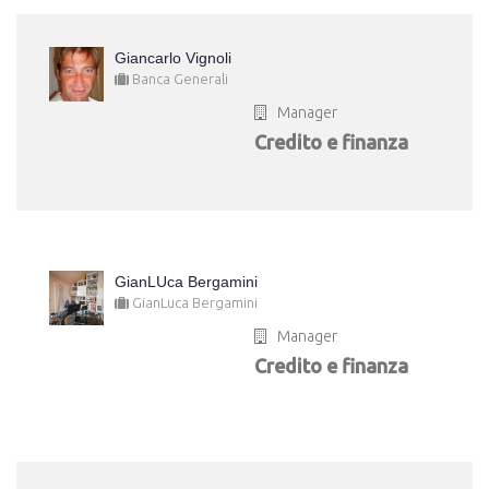
Giancarlo Vignoli
Banca Generali
Manager
Credito e finanza
GianLUca Bergamini
GianLuca Bergamini
Manager
Credito e finanza