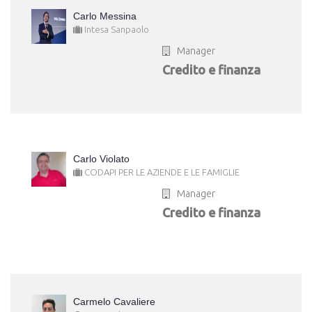
Carlo Messina
Intesa Sanpaolo
Manager
Credito e finanza
Carlo Violato
CODAPI PER LE AZIENDE E LE FAMIGLIE
Manager
Credito e finanza
Carmelo Cavaliere