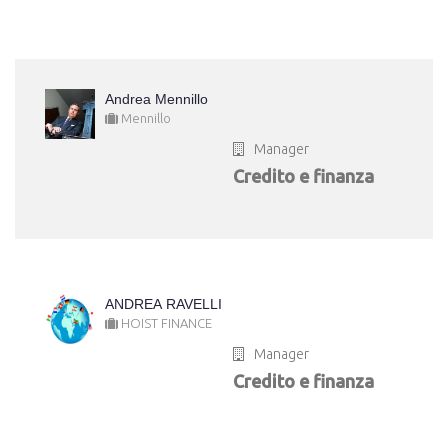
Andrea Mennillo
Mennillo
Manager
Credito e finanza
ANDREA RAVELLI
HOIST FINANCE
Manager
Credito e finanza