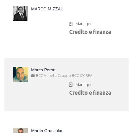
MARCO MIZZAU
Manager
Credito e finanza
Marco Perotti
BCC Veneta Gruppo BCC ICCREA
Manager
Credito e finanza
Martin Gruschka