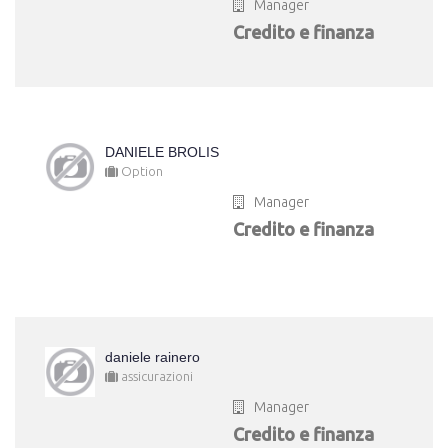
Manager
Credito e finanza
DANIELE BROLIS
Option
Manager
Credito e finanza
daniele rainero
assicurazioni
Manager
Credito e finanza