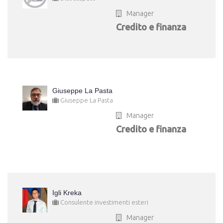
Manager
Credito e finanza
Giuseppe La Pasta
Giuseppe La Pasta
Manager
Credito e finanza
Igli Kreka
Consulente investimenti esteri
Manager