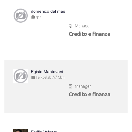
domenico dal mas
spa
Manager
Credito e finanza
Egisto Mantovani
Teikoslab /// Cbn
Manager
Credito e finanza