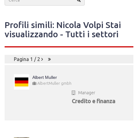
Profili simili: Nicola Volpi Stai
visualizzando - Tutti i settori
Pagina 1 / 2
Albert Muller
AlbertMuller gmbh
Manager
Credito e finanza