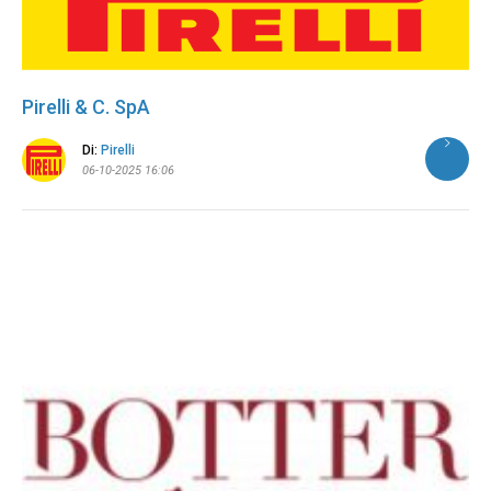
Pirelli & C. SpA
Di:
Pirelli
06-10-2025 16:06