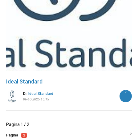
Ideal Standard
Di:
Ideal Standard
06-10-2025 15:15
Pagina 1 / 2
Pagina
2