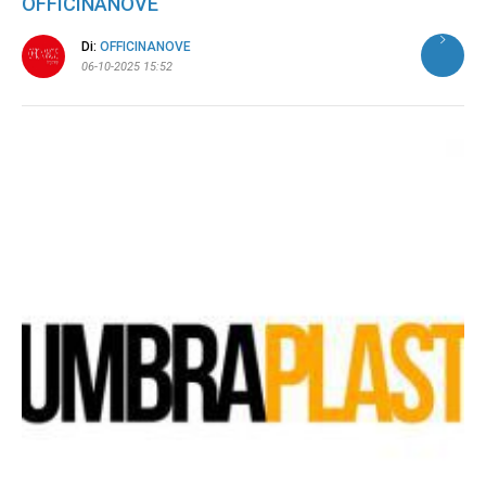
OFFICINANOVE
Di:
OFFICINANOVE
06-10-2025 15:52