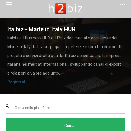
Italbiz - Made in Italy HUB
Italbiz è il business HUB di H2biz dedicato alle eccellenze del
Made in Italy. Italbiz aggrega competenze e fornitori di prodotti,
progetti e servizi di alta qualità. Italbiz accompagna le imprese
italiane nei mercati internazionali, sviluppando canali di export
e relazioni a valore aggiunto.
Registrati
Cerca