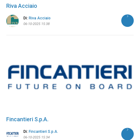
Riva Acciaio
Di:
Riva Acciaio
06-10-2025 15:38
Fincantieri S.p.A.
Di:
Fincantieri S.p.A.
06-10-2025 15:34