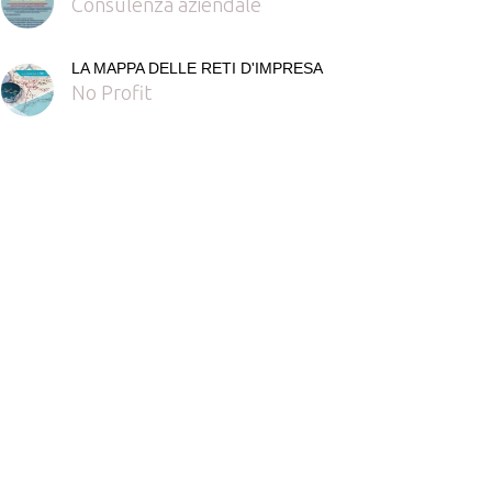
Consulenza aziendale
LA MAPPA DELLE RETI D'IMPRESA
No Profit