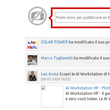
SOLAR POWER
ha modificato il suo pr
Marco Taglianetti
ha modificato il suo
Leo Aruta
Scopri le AI Workstation di 
(30-07-2026 16:32)
AI Workstation HP - Plot
AI Workstation HP - Il ga
e zero costi token. Le 