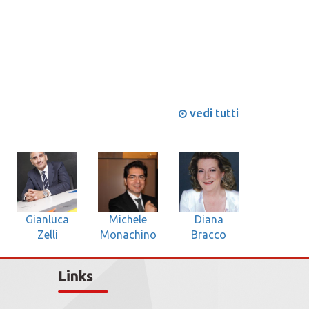
vedi tutti
Michele
Gianluca
Diana
Monachino
Zelli
Bracco
Links