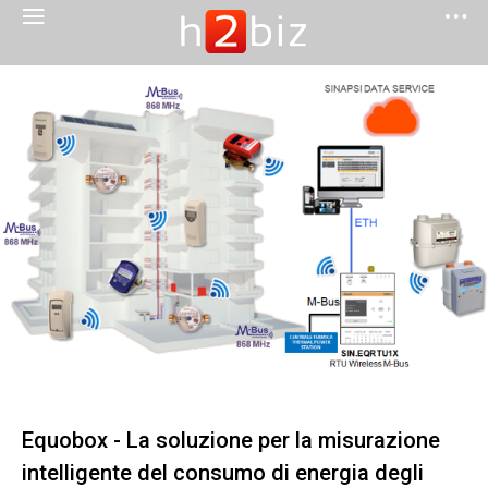
Equobox - La soluzione per la misurazione
intelligente del consumo di energia degli