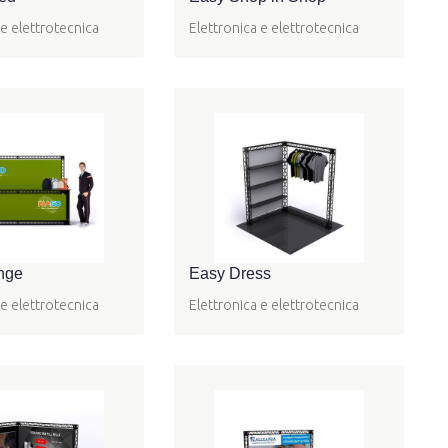
 e elettrotecnica
Elettronica e elettrotecnica
nge
Easy Dress
 e elettrotecnica
Elettronica e elettrotecnica