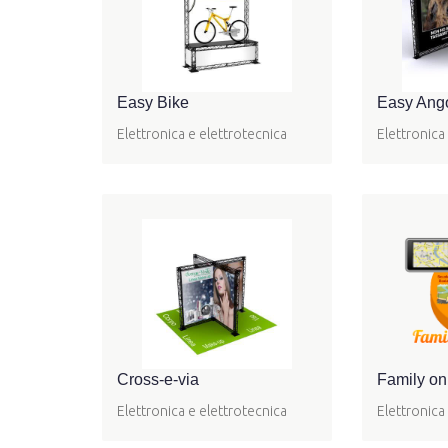
Easy Bike
Easy Ang
Elettronica e elettrotecnica
Elettronica
Cross-e-via
Family on L
Elettronica e elettrotecnica
Elettronica