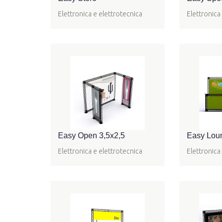
Elettronica e elettrotecnica
Elettronica
Easy Open 3,5x2,5
Easy Lou
Elettronica e elettrotecnica
Elettronica