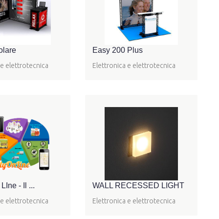
olare
Easy 200 Plus
 e elettrotecnica
Elettronica e elettrotecnica
Ine - Il ...
WALL RECESSED LIGHT
 e elettrotecnica
Elettronica e elettrotecnica