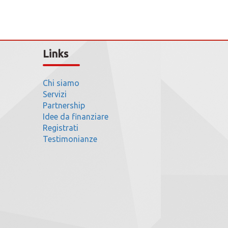
Links
Chi siamo
Servizi
Partnership
Idee da finanziare
Registrati
Testimonianze