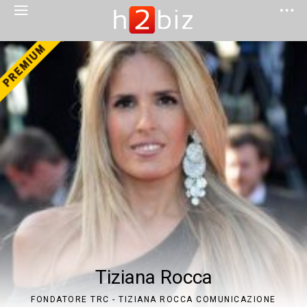
Tiziana Rocca
FONDATORE TRC - TIZIANA ROCCA COMUNICAZIONE