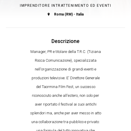
IMPRENDITORE INTRATTENIMENTO ED EVENTI
Roma (RM) - Italia
Descrizione
Manager, PR e titolare della T.R.C. (Tiziana
Rocca Comunicazione), specializzata
nell'organizzazione di grandi eventi e
produzioni televisive. E' Direttore Generale
del Taormina Film Fest, un successo
riconosciuto anche all'estero, non solo per
aver riportato il festival ai suoi antichi
splendori ma, anche per aver messo in atto
una collaborazione tra pubblico e privato:
una formula del tutto innovativa che