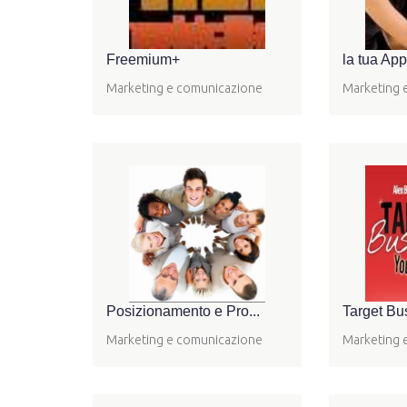
Freemium+
la tua App
Marketing e comunicazione
Marketing 
Posizionamento e Pro...
Target Bus
Marketing e comunicazione
Marketing 