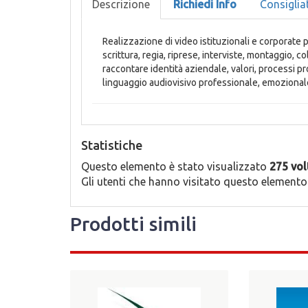
Descrizione
Richiedi Info
Consiglia
Realizzazione di video istituzionali e corporate 
scrittura, regia, riprese, interviste, montaggio, c
raccontare identità aziendale, valori, processi p
linguaggio audiovisivo professionale, emozional
Statistiche
Questo elemento è stato visualizzato
275 vol
Gli utenti che hanno visitato questo elemento
Prodotti simili