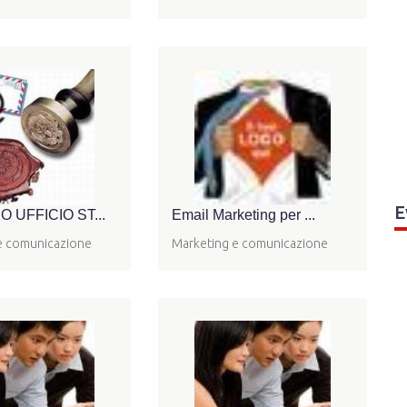
E
O UFFICIO ST...
Email Marketing per ...
e comunicazione
Marketing e comunicazione