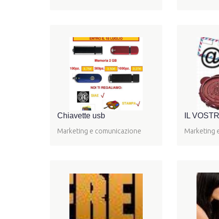
Chiavette usb
IL VOSTR
Marketing e comunicazione
Marketing 