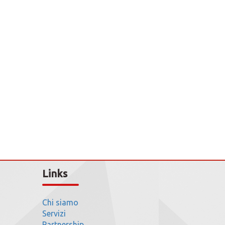
Links
Chi siamo
Servizi
Partnership