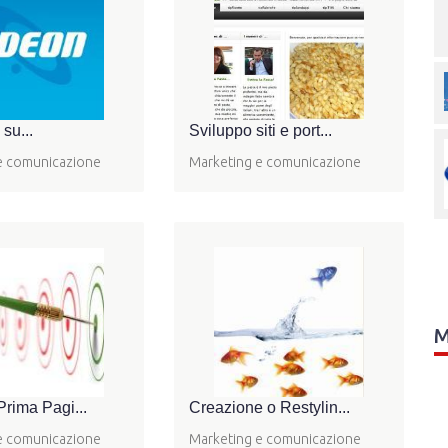
 su...
Sviluppo siti e port...
e comunicazione
Marketing e comunicazione
M
Prima Pagi...
Creazione o Restylin...
e comunicazione
Marketing e comunicazione