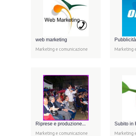
web marketing
Pubblicità
Marketing e comunicazione
Marketing 
Riprese e produzione...
Subito in 
Marketing e comunicazione
Marketing 