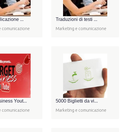
licazione ...
Traduzioni di testi ...
e comunicazione
Marketing e comunicazione
iness Yout...
5000 Biglietti da vi...
e comunicazione
Marketing e comunicazione