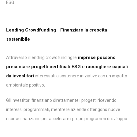
ESG.
Lending Crowdfunding - Finanziare la crescita
sostenibile
imprese possono
Attraverso il lending crowdfunding le
presentare progetti certificati ESG e raccogliere capitali
da investitori
interessati a sostenere iniziative con un impatto
ambientale positivo.
Gli investitori finanziano direttamente i progetti ricevendo
interessi programmati, mentre le aziende ottengono nuove
risorse finanziarie per accelerare i propri programmi di sviluppo.