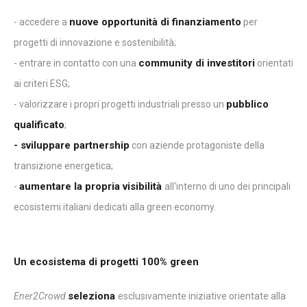
nuove opportunità di finanziamento
- accedere a
per
progetti di innovazione e sostenibilità;
community di investitori
- entrare in contatto con una
orientati
ai criteri ESG;
pubblico
- valorizzare i propri progetti industriali presso un
qualificato
;
- sviluppare partnership
con aziende protagoniste della
transizione energetica;
aumentare la propria visibilità
-
all'interno di uno dei principali
ecosistemi italiani dedicati alla green economy.
Un ecosistema di progetti 100% green
seleziona
Ener2Crowd
esclusivamente iniziative orientate alla