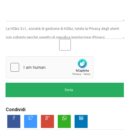
Invia
Condividi