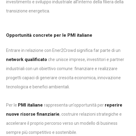
investimento e sviluppo industriale all'interno della filiera della
transizione energetica.
Opportunità concrete per le PMI italiane
Entrare in relazione con Ener2Crowd significa far parte di un
network qualificato
che unisce imprese, investitori e partner
industriali con un obiettivo comune: finanziare e realizzare
progetti capaci di generare crescita economica, innovazione
tecnologica e benefici ambientali.
PMI italiane
reperire
Per le
rappresenta un'opportunità per
nuove risorse finanziarie
, costruire relazioni strategiche e
accelerare il proprio percorso verso un modello di business
sempre più competitivo e sostenibile.