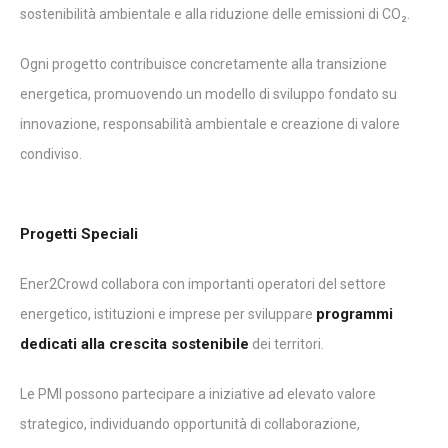
sostenibilità ambientale e alla riduzione delle emissioni di CO₂.
Ogni progetto contribuisce concretamente alla transizione
energetica, promuovendo un modello di sviluppo fondato su
innovazione, responsabilità ambientale e creazione di valore
condiviso.
Progetti Speciali
Ener2Crowd collabora con importanti operatori del settore
programmi
energetico, istituzioni e imprese per sviluppare
dedicati alla crescita sostenibile
dei territori.
Le PMI possono partecipare a iniziative ad elevato valore
strategico, individuando opportunità di collaborazione,