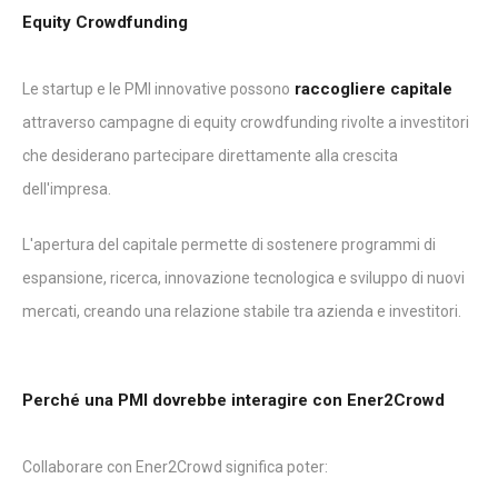
Equity Crowdfunding
raccogliere capitale
Le startup e le PMI innovative possono
attraverso campagne di equity crowdfunding rivolte a investitori
che desiderano partecipare direttamente alla crescita
dell'impresa.
L'apertura del capitale permette di sostenere programmi di
espansione, ricerca, innovazione tecnologica e sviluppo di nuovi
mercati, creando una relazione stabile tra azienda e investitori.
Perché una PMI dovrebbe interagire con Ener2Crowd
Collaborare con Ener2Crowd significa poter: