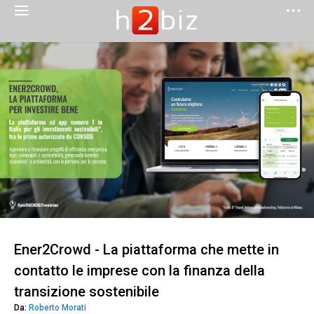
Ener2Crowd - La piattaforma che mette in
contatto le imprese con la finanza della
transizione sostenibile
Da:
Roberto Morati