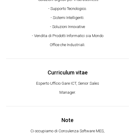
- Supporto Tecnologico.
- Sistemi Intelligenti.
- Soluzioni Innovative
- Vendita di Prodotti Informatici sia Mondo
Office che Industriali.
Curriculum vitae
Esperto Ufficio Gare ICT, Senior Sales
Manager.
Note
Ci occupiamo di Consulenza Software MES,