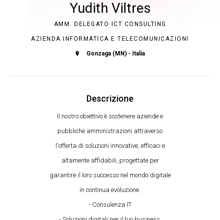
Yudith Viltres
AMM. DELEGATO ICT CONSULTING
AZIENDA INFORMATICA E TELECOMUNICAZIONI
Gonzaga (MN) - Italia
Descrizione
Il nostro obiettivo è sostenere aziende e
pubbliche amministrazioni attraverso
l'offerta di soluzioni innovative, efficaci e
altamente affidabili, progettate per
garantire il loro successo nel mondo digitale
in continua evoluzione.
- Consulenza IT
- Soluzioni digitali per il tuo business.