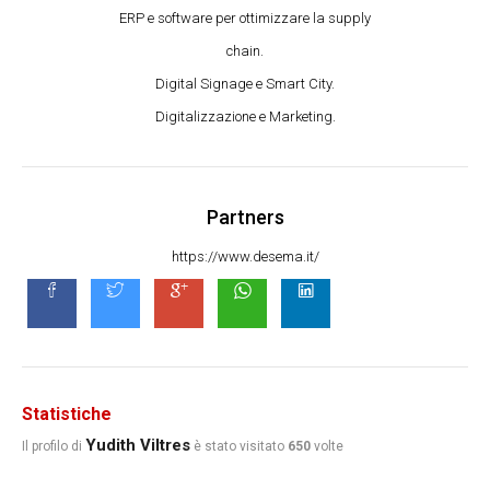
ERP e software per ottimizzare la supply
chain.
Digital Signage e Smart City.
Digitalizzazione e Marketing.
Partners
https://www.desema.it/
Statistiche
Yudith Viltres
Il profilo di
è stato visitato
650
volte