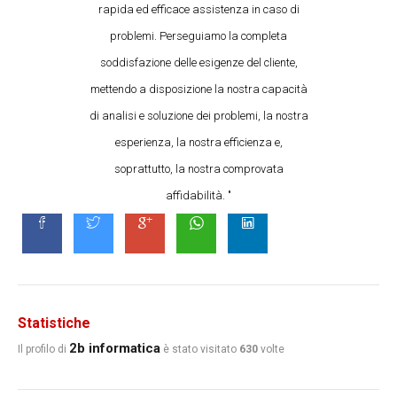
rapida ed efficace assistenza in caso di
problemi. Perseguiamo la completa
soddisfazione delle esigenze del cliente,
mettendo a disposizione la nostra capacità
di analisi e soluzione dei problemi, la nostra
esperienza, la nostra efficienza e,
soprattutto, la nostra comprovata
affidabilità. "
Statistiche
2b informatica
Il profilo di
è stato visitato
630
volte