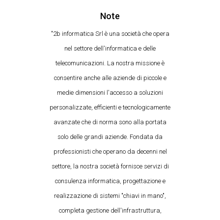
Note
"2b informatica Srl è una società che opera
nel settore dell'informatica e delle
telecomunicazioni. La nostra missione è
consentire anche alle aziende di piccole e
medie dimensioni l'accesso a soluzioni
personalizzate, efficienti e tecnologicamente
avanzate che di norma sono alla portata
solo delle grandi aziende. Fondata da
professionisti che operano da decenni nel
settore, la nostra società fornisce servizi di
consulenza informatica, progettazione e
realizzazione di sistemi "chiavi in mano",
completa gestione dell'infrastruttura,