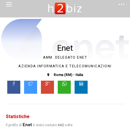
Enet
AMM. DELEGATO ENET
AZIENDA INFORMATICA E TELECOMUNICAZIONI
Roma (RM) - Italia
Statistiche
Enet
Il profilo di
è stato visitato
642
volte