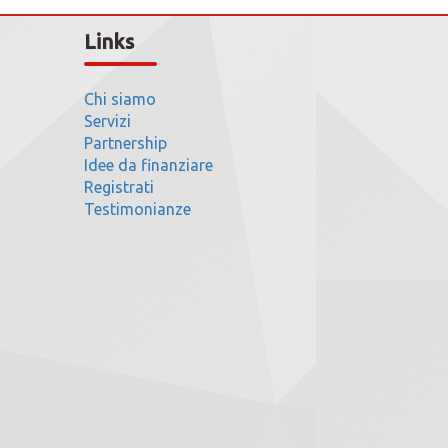
Links
Chi siamo
Servizi
Partnership
Idee da finanziare
Registrati
Testimonianze