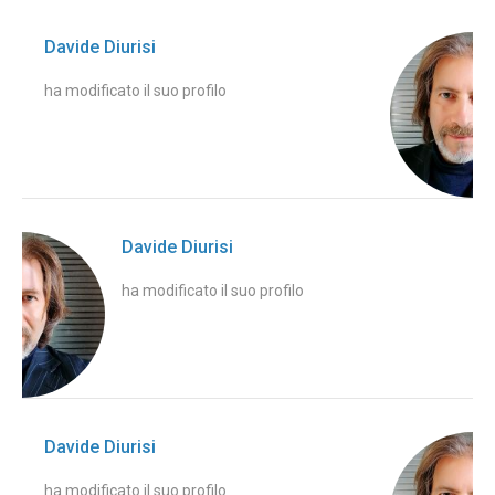
Davide Diurisi
ha modificato il suo profilo
Davide Diurisi
ha modificato il suo profilo
Davide Diurisi
ha modificato il suo profilo