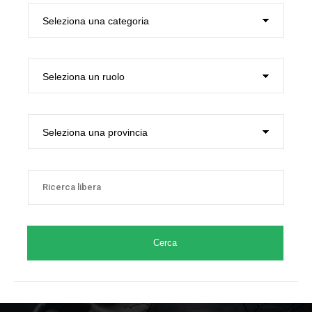
Cerca