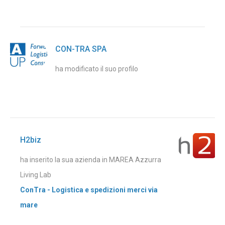
CON-TRA SPA
ha modificato il suo profilo
H2biz
ha inserito la sua azienda in MAREA Azzurra
Living Lab
ConTra - Logistica e spedizioni merci via
mare