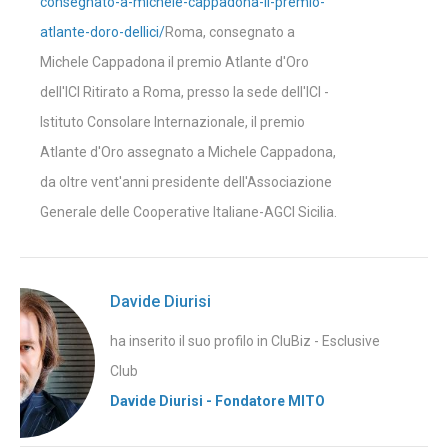
consegnato-a-michele-cappadona-il-premio-
atlante-doro-dellici/
Roma, consegnato a
Michele Cappadona il premio Atlante d'Oro
dell'ICI Ritirato a Roma, presso la sede dell'ICI -
Istituto Consolare Internazionale, il premio
Atlante d'Oro assegnato a Michele Cappadona,
da oltre vent'anni presidente dell'Associazione
Generale delle Cooperative Italiane-AGCI Sicilia.
Davide Diurisi
ha inserito il suo profilo in CluBiz - Esclusive
Club
Davide Diurisi - Fondatore MITO