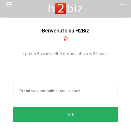
Benvenuto su H2Biz
il primo Business HUB italiano attivo in 38 paesi
Invia