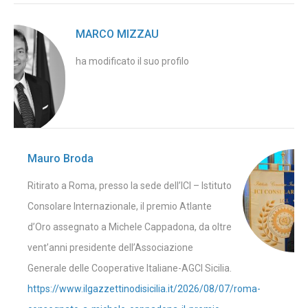
MARCO MIZZAU
ha modificato il suo profilo
Mauro Broda
Ritirato a Roma, presso la sede dell’ICI – Istituto
Consolare Internazionale, il premio Atlante
d’Oro assegnato a Michele Cappadona, da oltre
vent’anni presidente dell’Associazione
Generale delle Cooperative Italiane-AGCI Sicilia.
https://www.ilgazzettinodisicilia.it/2026/08/07/roma-