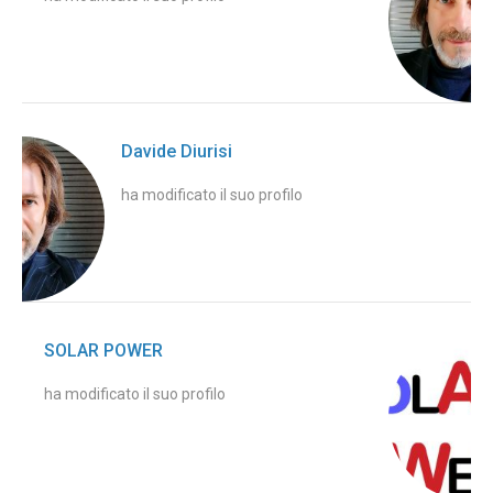
Davide Diurisi
ha modificato il suo profilo
SOLAR POWER
ha modificato il suo profilo