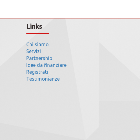
Links
Chi siamo
Servizi
Partnership
Idee da finanziare
Registrati
Testimonianze