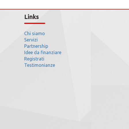
Links
Chi siamo
Servizi
Partnership
Idee da finanziare
Registrati
Testimonianze