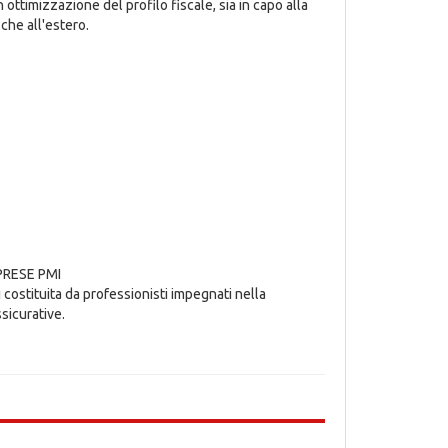
ottimizzazione del profilo fiscale, sia in capo alla
 che all'estero.
MPRESE PMI
 costituita da professionisti impegnati nella
sicurative.