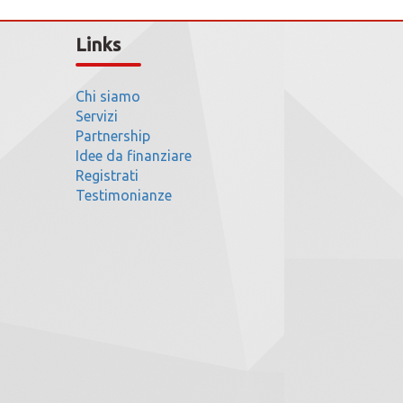
Links
Chi siamo
Servizi
Partnership
Idee da finanziare
Registrati
Testimonianze