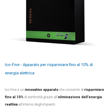
Ico-Five - Apparato per risparmiare fino al 10% di
energia elettrica
innovativo apparato
risparmiare
Ico-Five è un
che consente di
fino al 10%
eliminazione dell'energia
di elettricità grazie all'
reattiva
all'interno degli impianti.