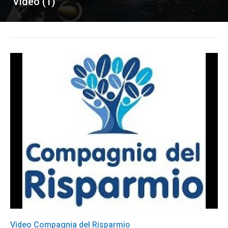
Video (1)
Video Compagnia del Risparmio