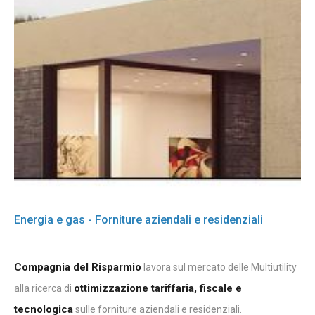
Energia e gas - Forniture aziendali e residenziali
Compagnia del Risparmio
lavora sul mercato delle Multiutility
ottimizzazione tariffaria, fiscale e
alla ricerca di
tecnologica
sulle forniture aziendali e residenziali.