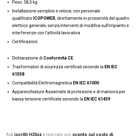
Peso: 58,5 kg
Installazione semplice e veloce, con personale
qualificato
ICOPOWER
, direttamente in prossimità del quadro
elettrico generale, senza interventi di modifica sull’impianto e
interferenze con l’attività lavorativa
Certificazioni:
Dichiarazione di
Conformità CE
Trasformatori di sicurezza certificati secondo la
EN IEC
61558
Compatibilità Elettromagnetica
EN IEC 61000
Apparecchiature Assiemate di protezione e di manovra per
bassa tensione certificate secondo la
EN IEC 61439
iscritti H2biz
sconto sul costo di
Agli
è riservato uno