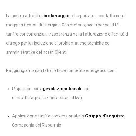
brokeraggio
La nostra attività di
ci ha portato a contatto con i
maggiori Gestori di Energia e Gas metano, scelti per solidità,
tariffe concorrenziali, trasparenza nella fatturazione e facilità di
dialogo per la risoluzione di problematiche tecniche ed
amministrative dei nostri Clienti.
Raggiungiamo risultati di efficientamento energetico con:
agevolazioni fiscali
Risparmio con
sui
contratti (agevolazioni accise ed Iva)
Gruppo d’acquisto
Applicazione tariffe convenzionate in
Compagnia del Risparmio