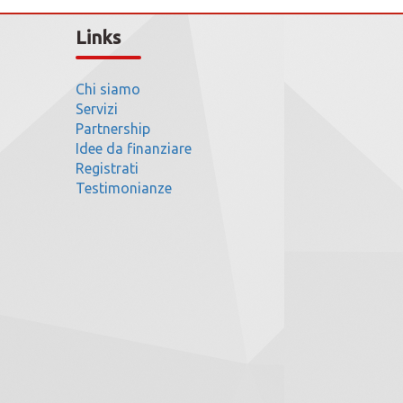
Links
Chi siamo
Servizi
Partnership
Idee da finanziare
Registrati
Testimonianze