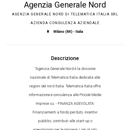
Agenzia Generale Nord
AGENZIA GENERALE NORD DI TELEMATICA ITALIA SRL
AZIENDA CONSULENZA AZIENDALE
Milano (MI) - Italia
Descrizione
"Agenzia Generale Nord è la divisione
nazionale di Telematica Italia dedicata alle
regioni del nord Italia. Telematica Italia offre
informazione e consulenza alle Piccole Medie
Imprese su: - FINANZA AGEVOLATA:
Finanziamenti a fondo perduto, incentivi
pubblici, contributi alle start-up o
agevolazioni per le imprese. Link al sito: