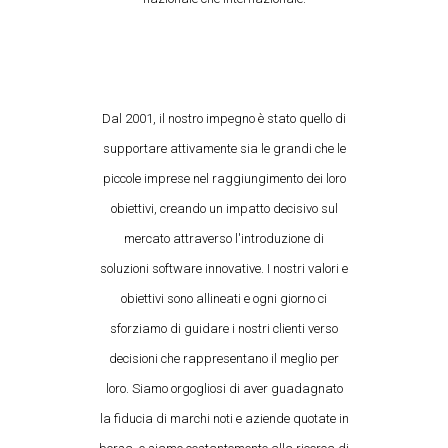
Dal 2001, il nostro impegno è stato quello di
supportare attivamente sia le grandi che le
piccole imprese nel raggiungimento dei loro
obiettivi, creando un impatto decisivo sul
mercato attraverso l'introduzione di
soluzioni software innovative. I nostri valori e
obiettivi sono allineati e ogni giorno ci
sforziamo di guidare i nostri clienti verso
decisioni che rappresentano il meglio per
loro. Siamo orgogliosi di aver guadagnato
la fiducia di marchi noti e aziende quotate in