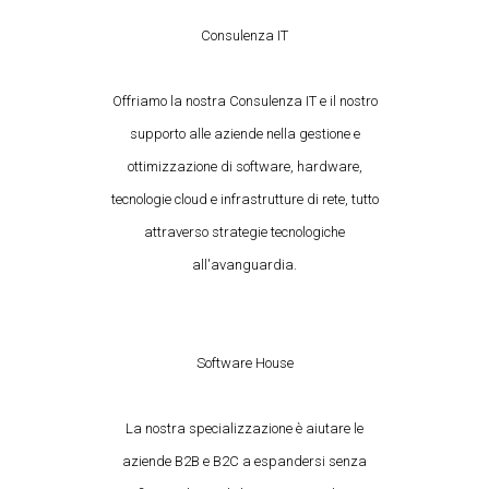
Consulenza IT
Offriamo la nostra Consulenza IT e il nostro
supporto alle aziende nella gestione e
ottimizzazione di software, hardware,
tecnologie cloud e infrastrutture di rete, tutto
attraverso strategie tecnologiche
all'avanguardia.
Software House
La nostra specializzazione è aiutare le
aziende B2B e B2C a espandersi senza