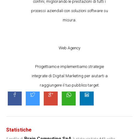
confini, migliorando le prestazioni di tutti i
processi aziendali con soluzioni software su
misura.
Web Agency
Progettiamo e implementiamo strategie
integrate di Digital Marketing per aiutarti a
raggiungere il tuo pubblico target.
Statistiche
Brain Computing SpA