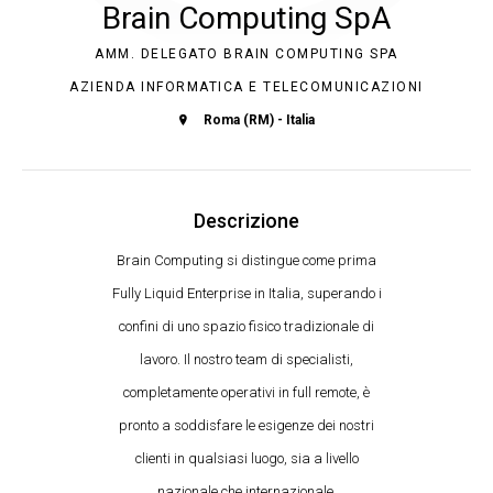
Brain Computing SpA
AMM. DELEGATO BRAIN COMPUTING SPA
AZIENDA INFORMATICA E TELECOMUNICAZIONI
Roma (RM) - Italia
Descrizione
Brain Computing si distingue come prima
Fully Liquid Enterprise in Italia, superando i
confini di uno spazio fisico tradizionale di
lavoro. Il nostro team di specialisti,
completamente operativi in full remote, è
pronto a soddisfare le esigenze dei nostri
clienti in qualsiasi luogo, sia a livello
nazionale che internazionale.