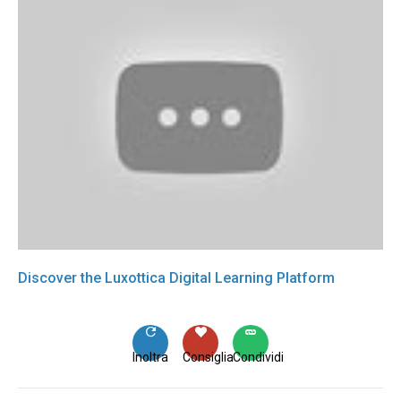
Discover the Luxottica Digital Learning Platform
Inoltra
Consiglia
Condividi