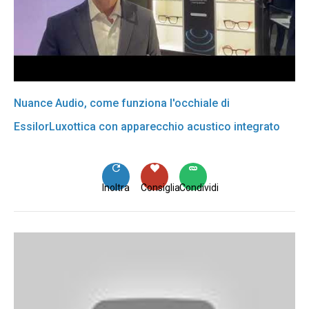
Nuance Audio, come funziona l'occhiale di
EssilorLuxottica con apparecchio acustico integrato
Inoltra
Consiglia
Condividi