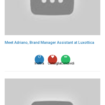
Meet Adriano, Brand Manager Assistant at Luxottica
Inoltra
Consiglia
Condividi