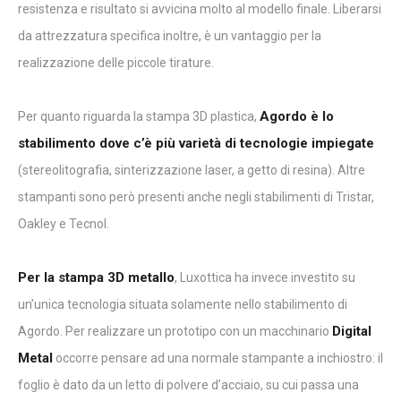
resistenza e risultato si avvicina molto al modello finale. Liberarsi
da attrezzatura specifica inoltre, è un vantaggio per la
realizzazione delle piccole tirature.
Agordo è lo
Per quanto riguarda la stampa 3D plastica,
stabilimento dove c’è più varietà di tecnologie impiegate
(stereolitografia, sinterizzazione laser, a getto di resina). Altre
stampanti sono però presenti anche negli stabilimenti di Tristar,
Oakley e Tecnol.
Per la stampa 3D metallo
, Luxottica ha invece investito su
un’unica tecnologia situata solamente nello stabilimento di
Digital
Agordo. Per realizzare un prototipo con un macchinario
Metal
occorre pensare ad una normale stampante a inchiostro: il
foglio è dato da un letto di polvere d’acciaio, su cui passa una