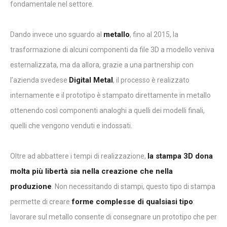
fondamentale nel settore.
metallo
Dando invece uno sguardo al
, fino al 2015, la
trasformazione di alcuni componenti da file 3D a modello veniva
esternalizzata, ma da allora, grazie a una partnership con
Digital Metal
l’azienda svedese
, il processo è realizzato
internamente e il prototipo è stampato direttamente in metallo
ottenendo così componenti analoghi a quelli dei modelli finali,
quelli che vengono venduti e indossati.
la stampa 3D dona
Oltre ad abbattere i tempi di realizzazione,
molta più libertà sia nella creazione che nella
produzione
. Non necessitando di stampi, questo tipo di stampa
forme complesse di qualsiasi tipo
permette di creare
:
lavorare sul metallo consente di consegnare un prototipo che per