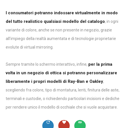
I consumatori potranno indossare virtualmente in modo
del tutto realistico qualsiasi modello del catalogo
, in ogni
variante di colore, anche se non presente in negozio, grazie
all’impiego della realtà aumentata e di tecnologie proprietarie
evolute di virtual mirroring.
per la prima
Sempre tramite lo schermo interattivo, infine,
volta in un negozio di ottica si potranno personalizzare
liberamente i propri modelli di Ray-Ban e Oakley
,
scegliendo fra colore, tipo di montatura, lenti, finitura delle aste,
terminali e custodie, o richiedendo particolari incisioni e dediche
per rendere unico il modello di occhiale che si vuole acquistare.