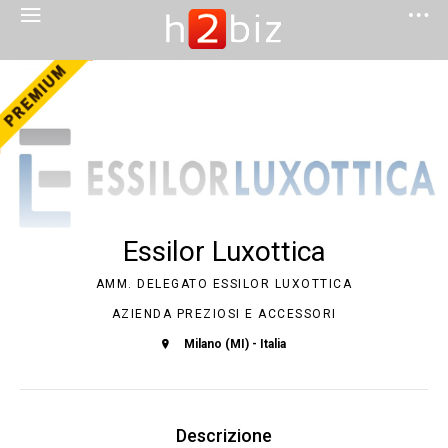
Essilor Luxottica
AMM. DELEGATO ESSILOR LUXOTTICA
AZIENDA PREZIOSI E ACCESSORI
Milano (MI) - Italia
Descrizione