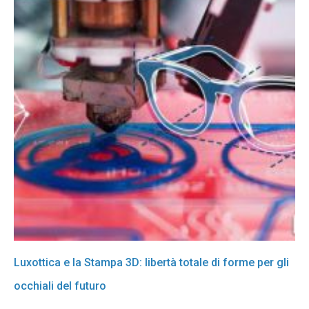
Luxottica e la Stampa 3D: libertà totale di forme per gli
occhiali del futuro