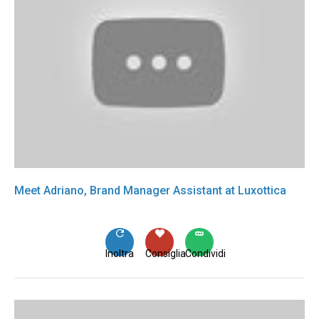
Meet Adriano, Brand Manager Assistant at Luxottica
Inoltra
Consiglia
Condividi