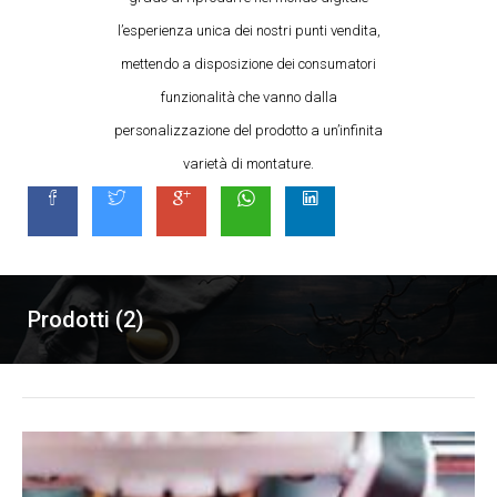
l’esperienza unica dei nostri punti vendita,
mettendo a disposizione dei consumatori
funzionalità che vanno dalla
personalizzazione del prodotto a un’infinita
varietà di montature.
Prodotti (2)