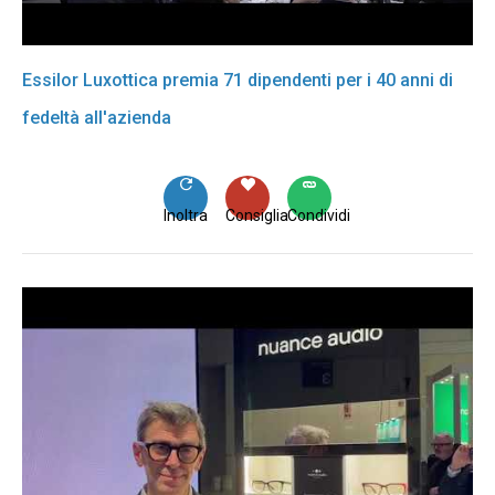
Essilor Luxottica premia 71 dipendenti per i 40 anni di
fedeltà all'azienda
Inoltra
Consiglia
Condividi