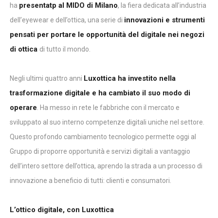
presentatp al MIDO di Milano
ha
, la fiera dedicata all’industria
innovazioni e strumenti
dell’eyewear e dell’ottica, una serie di
pensati per portare le opportunità del digitale nei negozi
di ottica
di tutto il mondo.
Luxottica ha investito nella
Negli ultimi quattro anni
trasformazione digitale e ha cambiato il suo modo di
operare
. Ha messo in rete le fabbriche con il mercato e
sviluppato al suo interno competenze digitali uniche nel settore.
Questo profondo cambiamento tecnologico permette oggi al
Gruppo di proporre opportunità e servizi digitali a vantaggio
dell’intero settore dell’ottica, aprendo la strada a un processo di
innovazione a beneficio di tutti: clienti e consumatori.
L’ottico digitale, con Luxottica