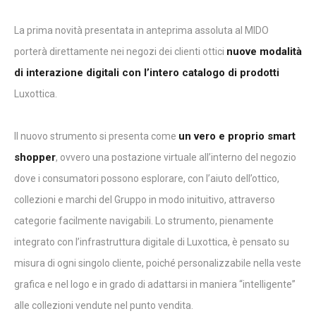
La prima novità presentata in anteprima assoluta al MIDO
nuove modalità
porterà direttamente nei negozi dei clienti ottici
di interazione digitali con l’intero catalogo di prodotti
Luxottica.
un vero e proprio smart
Il nuovo strumento si presenta come
shopper
, ovvero una postazione virtuale all’interno del negozio
dove i consumatori possono esplorare, con l’aiuto dell’ottico,
collezioni e marchi del Gruppo in modo inituitivo, attraverso
categorie facilmente navigabili. Lo strumento, pienamente
integrato con l’infrastruttura digitale di Luxottica, è pensato su
misura di ogni singolo cliente, poiché personalizzabile nella veste
grafica e nel logo e in grado di adattarsi in maniera “intelligente”
alle collezioni vendute nel punto vendita.