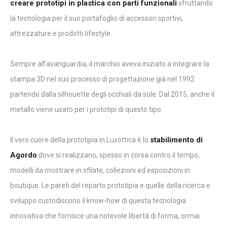
creare prototipi in plastica con parti funzionali
sfruttando
la tecnologia per il suo portafoglio di accessori sportivi,
attrezzature e prodotti lifestyle.
Sempre all’avanguardia, il marchio aveva iniziato a integrare la
stampa 3D nel suo processo di progettazione già nel 1992
partendo dalla silhouette degli occhiali da sole. Dal 2015, anche il
metallo viene usato per i prototipi di questo tipo.
stabilimento di
Il vero cuore della prototipia in Luxottica è lo
Agordo
dove si realizzano, spesso in corsa contro il tempo,
modelli da mostrare in sfilate, collezioni ed esposizioni in
boutique. Le pareti del reparto prototipia e quelle della ricerca e
sviluppo custodiscono il know-how di questa tecnologia
innovativa che fornisce una notevole libertà di forma, ormai