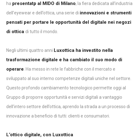
presentatp al MIDO di Milano
ha
, la fiera dedicata all’industria
innovazioni e strumenti
dell’eyewear e dell’ottica, una serie di
pensati per portare le opportunità del digitale nei negozi
di ottica
di tutto il mondo.
Luxottica ha investito nella
Negli ultimi quattro anni
trasformazione digitale e ha cambiato il suo modo di
operare
. Ha messo in rete le fabbriche con il mercato e
sviluppato al suo interno competenze digitali uniche nel settore.
Questo profondo cambiamento tecnologico permette oggi al
Gruppo di proporre opportunità e servizi digitali a vantaggio
dell’intero settore dell’ottica, aprendo la strada a un processo di
innovazione a beneficio di tutti: clienti e consumatori.
L’ottico digitale, con Luxottica