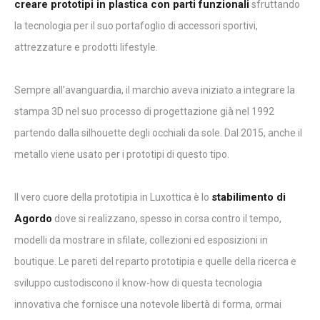
creare prototipi in plastica con parti funzionali
sfruttando
la tecnologia per il suo portafoglio di accessori sportivi,
attrezzature e prodotti lifestyle.
Sempre all’avanguardia, il marchio aveva iniziato a integrare la
stampa 3D nel suo processo di progettazione già nel 1992
partendo dalla silhouette degli occhiali da sole. Dal 2015, anche il
metallo viene usato per i prototipi di questo tipo.
stabilimento di
Il vero cuore della prototipia in Luxottica è lo
Agordo
dove si realizzano, spesso in corsa contro il tempo,
modelli da mostrare in sfilate, collezioni ed esposizioni in
boutique. Le pareti del reparto prototipia e quelle della ricerca e
sviluppo custodiscono il know-how di questa tecnologia
innovativa che fornisce una notevole libertà di forma, ormai