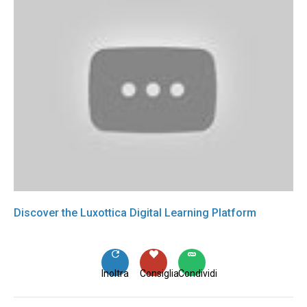
Discover the Luxottica Digital Learning Platform
Inoltra
Consiglia
Condividi