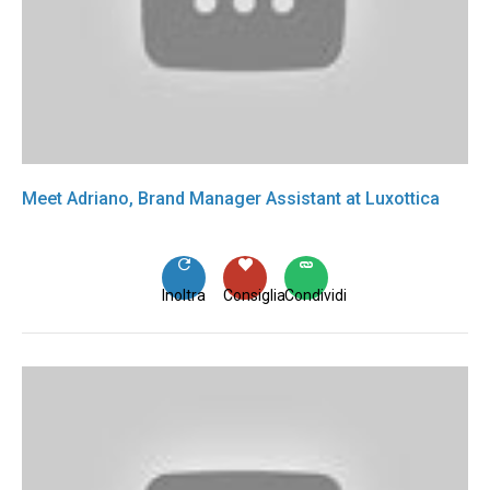
Meet Adriano, Brand Manager Assistant at Luxottica
Inoltra
Consiglia
Condividi