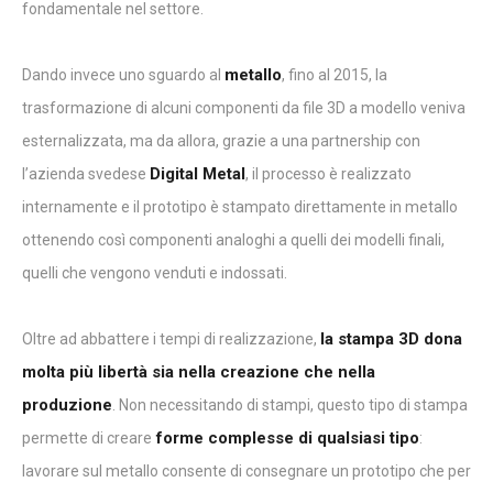
fondamentale nel settore.
metallo
Dando invece uno sguardo al
, fino al 2015, la
trasformazione di alcuni componenti da file 3D a modello veniva
esternalizzata, ma da allora, grazie a una partnership con
Digital Metal
l’azienda svedese
, il processo è realizzato
internamente e il prototipo è stampato direttamente in metallo
ottenendo così componenti analoghi a quelli dei modelli finali,
quelli che vengono venduti e indossati.
la stampa 3D dona
Oltre ad abbattere i tempi di realizzazione,
molta più libertà sia nella creazione che nella
produzione
. Non necessitando di stampi, questo tipo di stampa
forme complesse di qualsiasi tipo
permette di creare
:
lavorare sul metallo consente di consegnare un prototipo che per