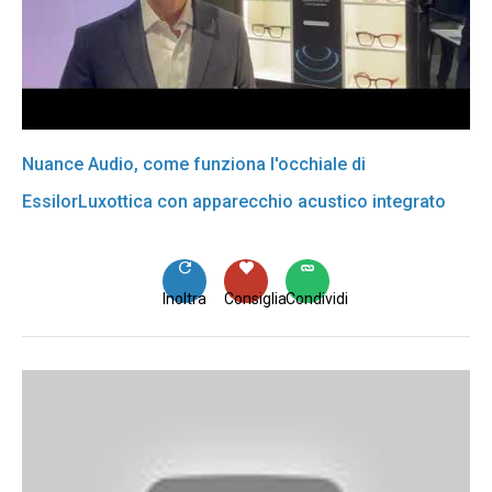
Nuance Audio, come funziona l'occhiale di
EssilorLuxottica con apparecchio acustico integrato
Inoltra
Consiglia
Condividi