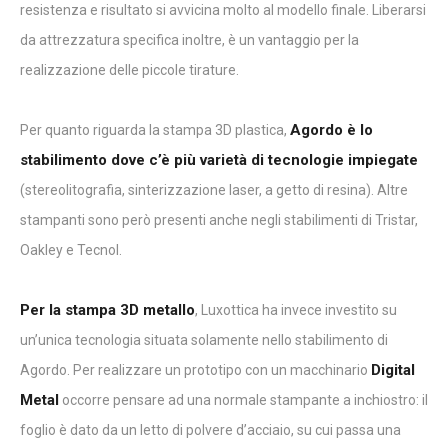
resistenza e risultato si avvicina molto al modello finale. Liberarsi
da attrezzatura specifica inoltre, è un vantaggio per la
realizzazione delle piccole tirature.
Agordo è lo
Per quanto riguarda la stampa 3D plastica,
stabilimento dove c’è più varietà di tecnologie impiegate
(stereolitografia, sinterizzazione laser, a getto di resina). Altre
stampanti sono però presenti anche negli stabilimenti di Tristar,
Oakley e Tecnol.
Per la stampa 3D metallo
, Luxottica ha invece investito su
un’unica tecnologia situata solamente nello stabilimento di
Digital
Agordo. Per realizzare un prototipo con un macchinario
Metal
occorre pensare ad una normale stampante a inchiostro: il
foglio è dato da un letto di polvere d’acciaio, su cui passa una