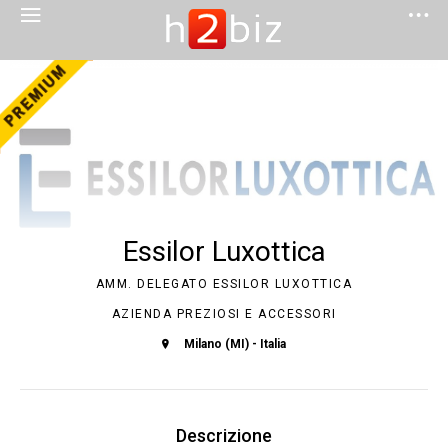
Essilor Luxottica
AMM. DELEGATO ESSILOR LUXOTTICA
AZIENDA PREZIOSI E ACCESSORI
Milano (MI) - Italia
Descrizione