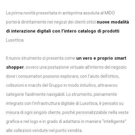
La prima novità presentata in anteprima assoluta al MIDO
nuove modalità
porterà direttamente nei negozi dei clienti ottici
di interazione digitali con l’intero catalogo di prodotti
Luxottica.
un vero e proprio smart
Il nuovo strumento si presenta come
shopper
, ovvero una postazione virtuale all’interno del negozio
dove i consumatori possono esplorare, con l’aiuto dell’ottico,
collezioni e marchi del Gruppo in modo inituitivo, attraverso
categorie facilmente navigabili. Lo strumento, pienamente
integrato con l’infrastruttura digitale di Luxottica, è pensato su
misura di ogni singolo cliente, poiché personalizzabile nella veste
grafica e nel logo e in grado di adattarsi in maniera “intelligente”
alle collezioni vendute nel punto vendita.