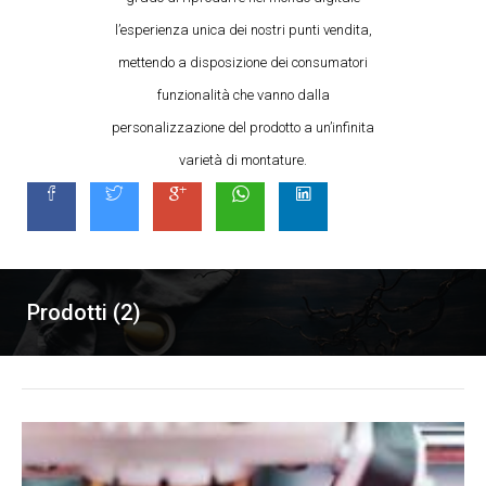
l’esperienza unica dei nostri punti vendita,
mettendo a disposizione dei consumatori
funzionalità che vanno dalla
personalizzazione del prodotto a un’infinita
varietà di montature.
Prodotti (2)