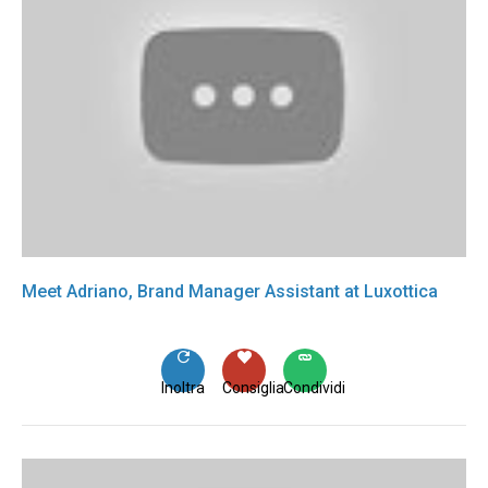
Meet Adriano, Brand Manager Assistant at Luxottica
Inoltra
Consiglia
Condividi