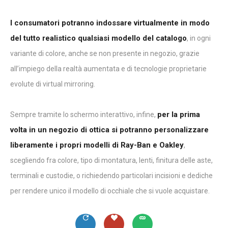
I consumatori potranno indossare virtualmente in modo
del tutto realistico qualsiasi modello del catalogo
, in ogni
variante di colore, anche se non presente in negozio, grazie
all’impiego della realtà aumentata e di tecnologie proprietarie
evolute di virtual mirroring.
per la prima
Sempre tramite lo schermo interattivo, infine,
volta in un negozio di ottica si potranno personalizzare
liberamente i propri modelli di Ray-Ban e Oakley
,
scegliendo fra colore, tipo di montatura, lenti, finitura delle aste,
terminali e custodie, o richiedendo particolari incisioni e dediche
per rendere unico il modello di occhiale che si vuole acquistare.