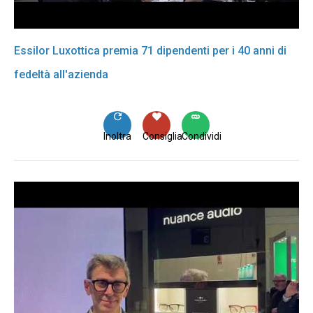
Essilor Luxottica premia 71 dipendenti per i 40 anni di
fedeltà all'azienda
Inoltra
Consiglia
Condividi