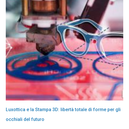
Luxottica e la Stampa 3D: libertà totale di forme per gli
occhiali del futuro