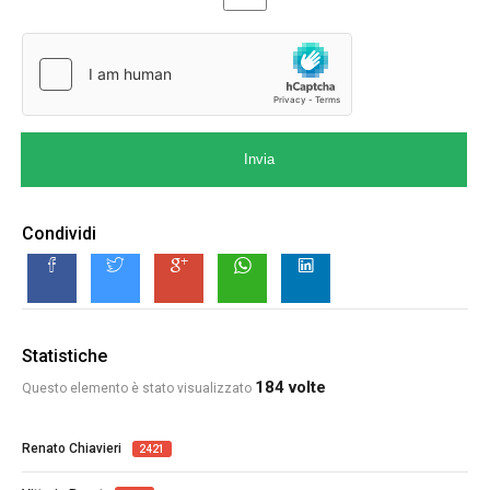
Invia
Condividi
Statistiche
184 volte
Questo elemento è stato visualizzato
Renato Chiavieri
2421