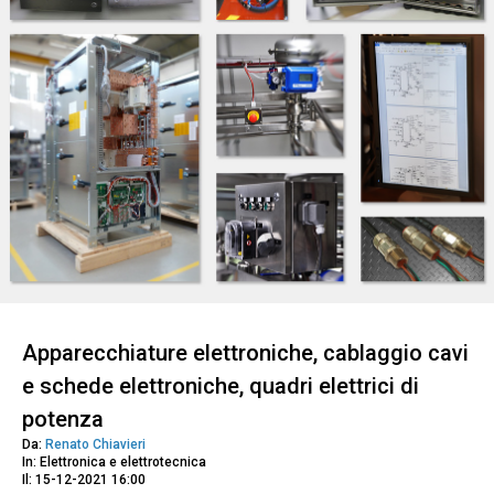
Apparecchiature elettroniche, cablaggio cavi
e schede elettroniche, quadri elettrici di
potenza
Da:
Renato Chiavieri
In: Elettronica e elettrotecnica
Il: 15-12-2021 16:00