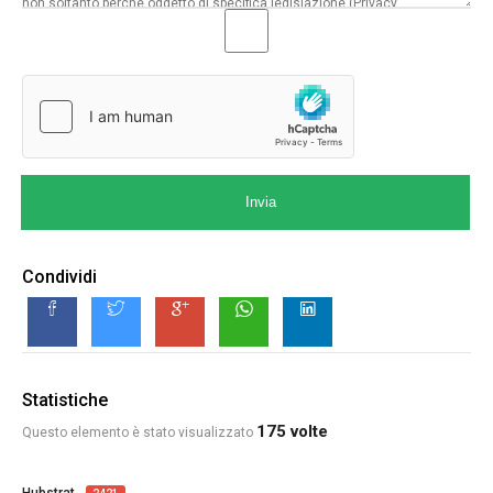
Invia
Condividi
Statistiche
175 volte
Questo elemento è stato visualizzato