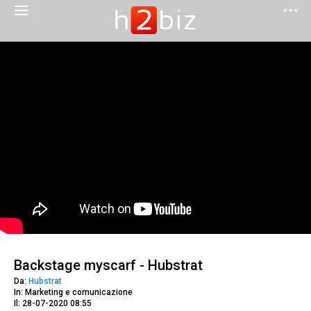
Backstage myscarf - Hubstrat
Da:
Hubstrat
In: Marketing e comunicazione
Il: 28-07-2020 08:55