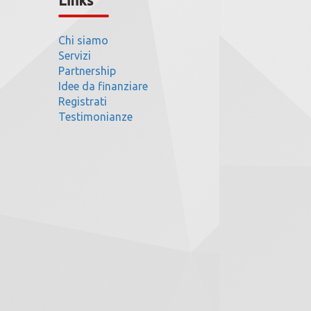
Links
Chi siamo
Servizi
Partnership
Idee da finanziare
Registrati
Testimonianze