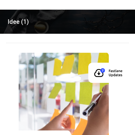
Idee (1)