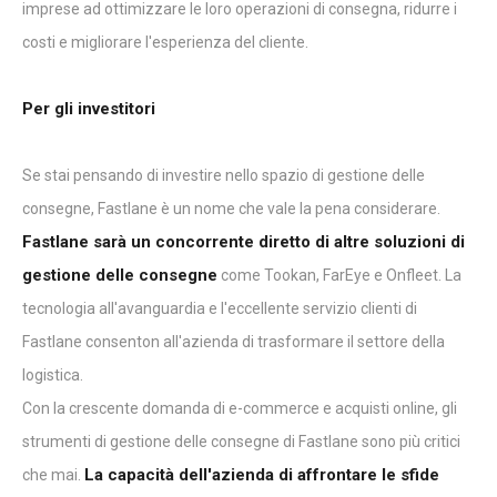
imprese ad ottimizzare le loro operazioni di consegna, ridurre i
costi e migliorare l'esperienza del cliente.
Per gli investitori
Se stai pensando di investire nello spazio di gestione delle
consegne, Fastlane è un nome che vale la pena considerare.
Fastlane sarà un concorrente diretto di altre soluzioni di
gestione delle consegne
come Tookan, FarEye e Onfleet. La
tecnologia all'avanguardia e l'eccellente servizio clienti di
Fastlane consenton all'azienda di trasformare il settore della
logistica.
Con la crescente domanda di e-commerce e acquisti online, gli
strumenti di gestione delle consegne di Fastlane sono più critici
La capacità dell'azienda di affrontare le sfide
che mai.