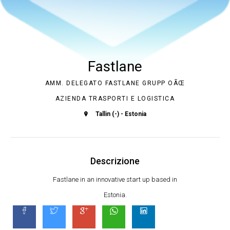
Fastlane
AMM. DELEGATO FASTLANE GRUPP OÃŒ
AZIENDA TRASPORTI E LOGISTICA
Tallin (-) - Estonia
Descrizione
Fastlane in an innovative start up based in
Estonia.