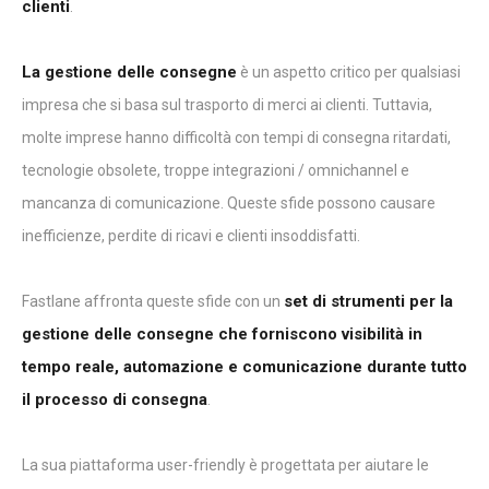
clienti
.
La gestione delle consegne
è un aspetto critico per qualsiasi
impresa che si basa sul trasporto di merci ai clienti. Tuttavia,
molte imprese hanno difficoltà con tempi di consegna ritardati,
tecnologie obsolete, troppe integrazioni / omnichannel e
mancanza di comunicazione. Queste sfide possono causare
inefficienze, perdite di ricavi e clienti insoddisfatti.
set di strumenti per la
Fastlane affronta queste sfide con un
gestione delle consegne che forniscono visibilità in
tempo reale, automazione e comunicazione durante tutto
il processo di consegna
.
La sua piattaforma user-friendly è progettata per aiutare le