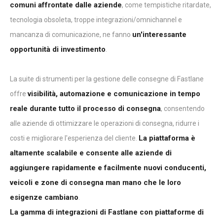
comuni affrontate dalle aziende
, come tempistiche ritardate,
tecnologia obsoleta, troppe integrazioni/omnichannel e
un'interessante
mancanza di comunicazione, ne fanno
opportunità di investimento
.
La suite di strumenti per la gestione delle consegne di Fastlane
visibilità, automazione e comunicazione in tempo
offre
reale durante tutto il processo di consegna
, consentendo
alle aziende di ottimizzare le operazioni di consegna, ridurre i
La piattaforma è
costi e migliorare l'esperienza del cliente.
altamente scalabile e consente alle aziende di
aggiungere rapidamente e facilmente nuovi conducenti,
veicoli e zone di consegna man mano che le loro
esigenze cambiano
.
La gamma di integrazioni di Fastlane con piattaforme di