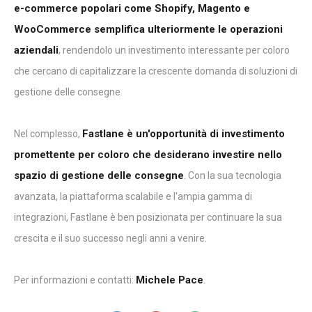
e-commerce popolari come Shopify, Magento e
WooCommerce semplifica ulteriormente le operazioni
aziendali
, rendendolo un investimento interessante per coloro
che cercano di capitalizzare la crescente domanda di soluzioni di
gestione delle consegne.
Fastlane è un'opportunità di investimento
Nel complesso,
promettente per coloro che desiderano investire nello
spazio di gestione delle consegne
. Con la sua tecnologia
avanzata, la piattaforma scalabile e l'ampia gamma di
integrazioni, Fastlane è ben posizionata per continuare la sua
crescita e il suo successo negli anni a venire.
Michele Pace
Per informazioni e contatti:
.