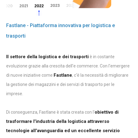
Fastlane - Piattaforma innovativa per logistica e
trasporti
Il settore della logistica e dei trasporti
è in costante
evoluzione grazie alla crescita dell'e commerce. Con l'emergere
Fastlane
di nuove iniziative come
, c'è la necessità di migliorare
la gestione dei magazzini e dei servizi di trasporto per le
imprese.
obiettivo di
Di conseguenza, Fastlane è stata creata con l'
trasformare l'industria della logistica attraverso
tecnologie all'avanguardia ed un eccellente servizio