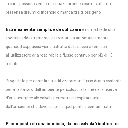
in cui si possono verificare situazioni pericolose dovute alla
presenza di fumi di incendio o mancanza di ossigeno.
Estremamente semplice da utilizzare
e non richiede uno
speciale addestramento, esso si attiva automaticamente
quando il cappuccio viene estratto dalla sacca e fornisce
all’utilizzatore aria respirabile a flusso continuo per più di 15
minuti.
Progettato per garantire all’utilizzatore un flusso di aria costante
per allontanarsi dall’ambiente pericoloso, alla fine della riserva
d’aria una speciale valvola permette di respirare aria
dall’ambiente che deve essere a quel punto incontaminata.
E’ composto da una bombola, da una valvola/riduttore di