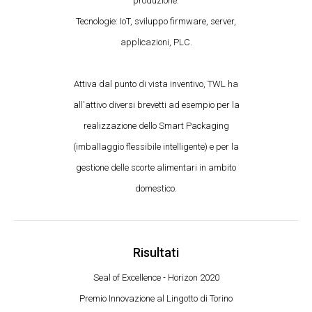
produzione.
Tecnologie: IoT, sviluppo firmware, server,
applicazioni, PLC.
Attiva dal punto di vista inventivo, TWL ha
all'attivo diversi brevetti ad esempio per la
realizzazione dello Smart Packaging
(imballaggio flessibile intelligente) e per la
gestione delle scorte alimentari in ambito
domestico.
Risultati
Seal of Excellence - Horizon 2020
Premio Innovazione al Lingotto di Torino