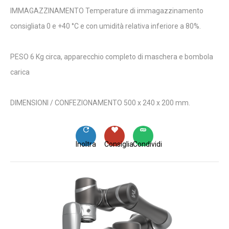
IMMAGAZZINAMENTO Temperature di immagazzinamento
consigliata 0 e +40 °C e con umidità relativa inferiore a 80%.
PESO 6 Kg circa, apparecchio completo di maschera e bombola
carica
DIMENSIONI / CONFEZIONAMENTO 500 x 240 x 200 mm.
Inoltra
Consiglia
Condividi