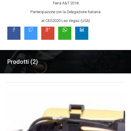
Fiera A&T 2018
Partecipazione con la Delegazione Italiana
al CES2020 Las Vegas (USA)
Prodotti (2)