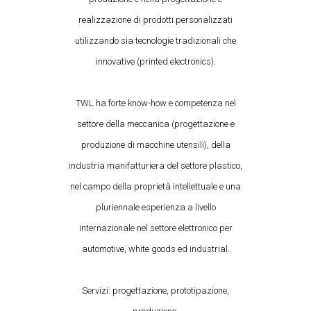
realizzazione di prodotti personalizzati
utilizzando sia tecnologie tradizionali che
innovative (printed electronics).
TWL ha forte know-how e competenza nel
settore della meccanica (progettazione e
produzione di macchine utensili), della
industria manifatturiera del settore plastico,
nel campo della proprietà intellettuale e una
pluriennale esperienza a livello
internazionale nel settore elettronico per
automotive, white goods ed industrial.
Servizi: progettazione, prototipazione,