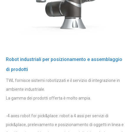
Robot industriali per posizionamento e assemblaggio
di prodotti
TWL fornisce sistemi robotizzati e il servizio di integrazione in
ambiente industriale.
La gamma dei prodotti offerta è molto ampia.
-4 axes robot for pick&place: robot a 4 assi per servizi di
pick&place, prelevamento e posizionamento di oggetti in linea e