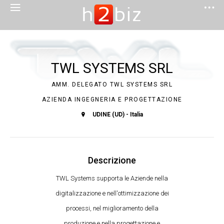
TWL SYSTEMS SRL
AMM. DELEGATO TWL SYSTEMS SRL
AZIENDA INGEGNERIA E PROGETTAZIONE
UDINE (UD) - Italia
Descrizione
TWL Systems supporta le Aziende nella
digitalizzazione e nell'ottimizzazione dei
processi, nel miglioramento della
produzione e nella progettazione e