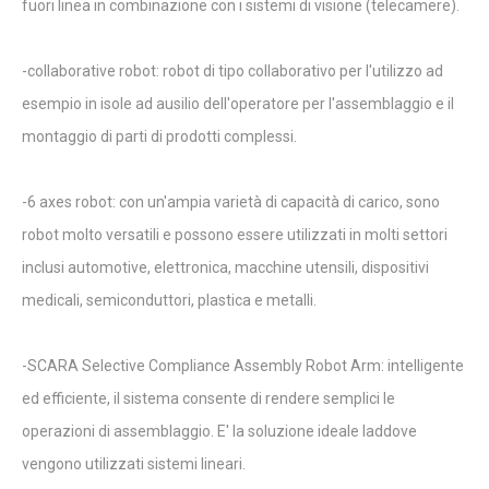
fuori linea in combinazione con i sistemi di visione (telecamere).
-collaborative robot: robot di tipo collaborativo per l'utilizzo ad
esempio in isole ad ausilio dell'operatore per l'assemblaggio e il
montaggio di parti di prodotti complessi.
-6 axes robot: con un'ampia varietà di capacità di carico, sono
robot molto versatili e possono essere utilizzati in molti settori
inclusi automotive, elettronica, macchine utensili, dispositivi
medicali, semiconduttori, plastica e metalli.
-SCARA Selective Compliance Assembly Robot Arm: intelligente
ed efficiente, il sistema consente di rendere semplici le
operazioni di assemblaggio. E' la soluzione ideale laddove
vengono utilizzati sistemi lineari.