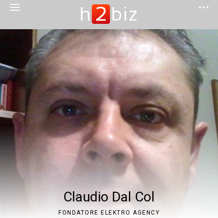
Claudio Dal Col
FONDATORE ELEKTRO AGENCY