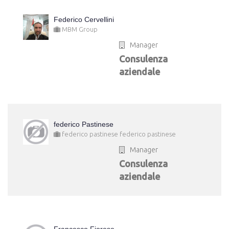
Federico Cervellini
MBM Group
Manager
Consulenza
aziendale
federico Pastinese
federico pastinese federico pastinese
Manager
Consulenza
aziendale