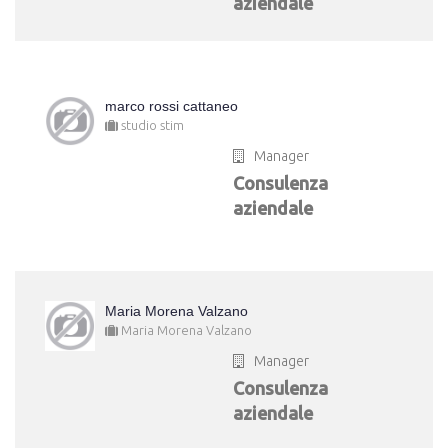
aziendale
marco rossi cattaneo
studio stim
Manager
Consulenza
aziendale
Maria Morena Valzano
Maria Morena Valzano
Manager
Consulenza
aziendale