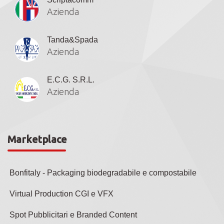
Azienda
Tanda&Spada
Azienda
E.C.G. S.R.L.
Azienda
Marketplace
Bonfitaly - Packaging biodegradabile e compostabile
Virtual Production CGI e VFX
Spot Pubblicitari e Branded Content