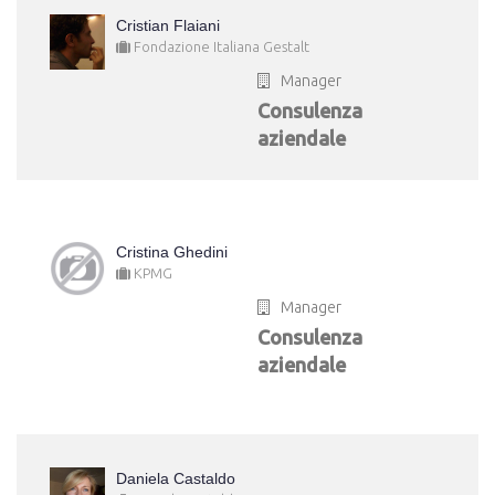
Cristian Flaiani
Fondazione Italiana Gestalt
Manager
Consulenza
aziendale
Cristina Ghedini
KPMG
Manager
Consulenza
aziendale
Daniela Castaldo