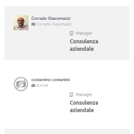
Corrado Giacomazzi
Corrado Giacomazzi
Manager
Consulenza
aziendale
costantino costantini
4LHUB
Manager
Consulenza
aziendale