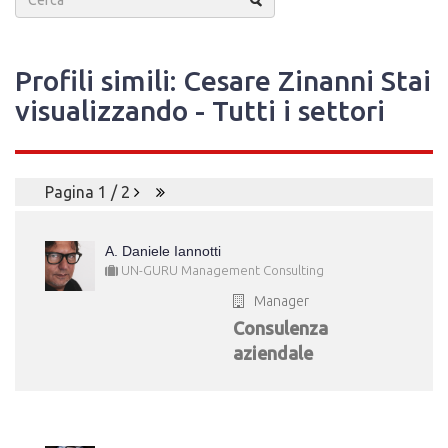
Profili simili: Cesare Zinanni Stai
visualizzando - Tutti i settori
Pagina 1 / 2
A. Daniele Iannotti
UN-GURU Management Consulting
Manager
Consulenza
aziendale