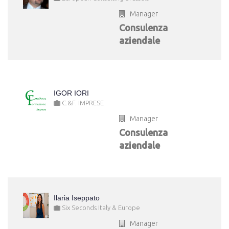
Manager
Consulenza
aziendale
IGOR IORI
C.&F. IMPRESE
Manager
Consulenza
aziendale
Ilaria Iseppato
Six Seconds Italy & Europe
Manager