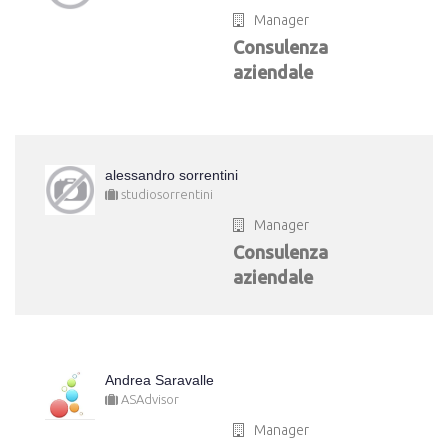
Manager
Consulenza
aziendale
alessandro sorrentini
studiosorrentini
Manager
Consulenza
aziendale
Andrea Saravalle
ASAdvisor
Manager