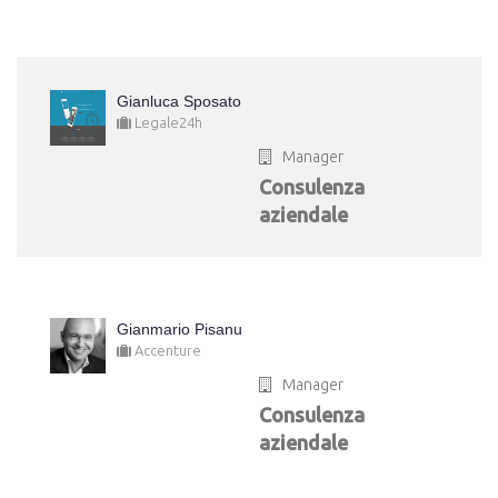
Gianluca Sposato
Legale24h
Manager
Consulenza
aziendale
Gianmario Pisanu
Accenture
Manager
Consulenza
aziendale