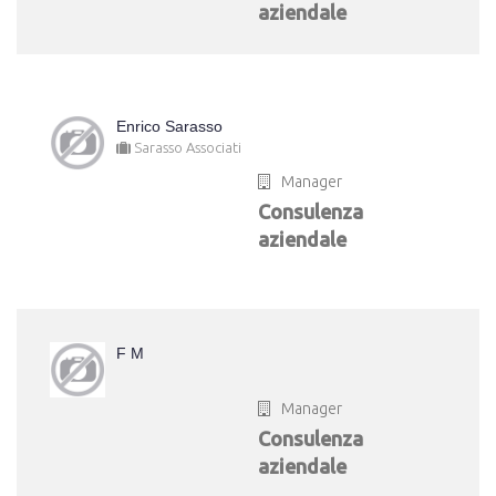
aziendale
Enrico Sarasso
Sarasso Associati
Manager
Consulenza
aziendale
F M
Manager
Consulenza
aziendale