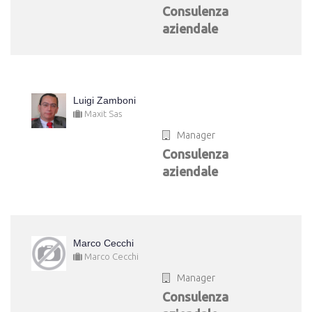
Consulenza
aziendale
Luigi Zamboni
Maxit Sas
Manager
Consulenza
aziendale
Marco Cecchi
Marco Cecchi
Manager
Consulenza