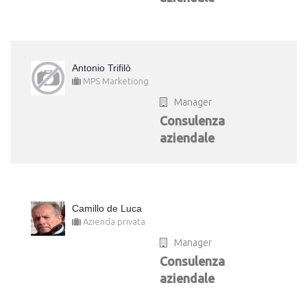
Antonio Trifilò
MPS Marketiong
Manager
Consulenza
aziendale
Camillo de Luca
Azienda privata
Manager
Consulenza
aziendale