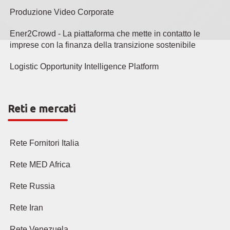
Produzione Video Corporate
Ener2Crowd - La piattaforma che mette in contatto le
imprese con la finanza della transizione sostenibile
Logistic Opportunity Intelligence Platform
Reti e mercati
Rete Fornitori Italia
Rete MED Africa
Rete Russia
Rete Iran
Rete Venezuela