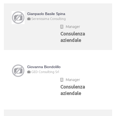
Gianpaolo Basile Spina
Serenissima Consulting
Manager
Consulenza
aziendale
Giovanna Biondolillo
GED Consulting Srl
Manager
Consulenza
aziendale