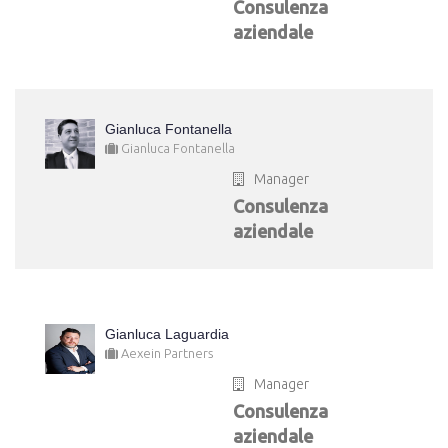
Consulenza
aziendale
Gianluca Fontanella
Gianluca Fontanella
Manager
Consulenza
aziendale
Gianluca Laguardia
Aexein Partners
Manager
Consulenza
aziendale