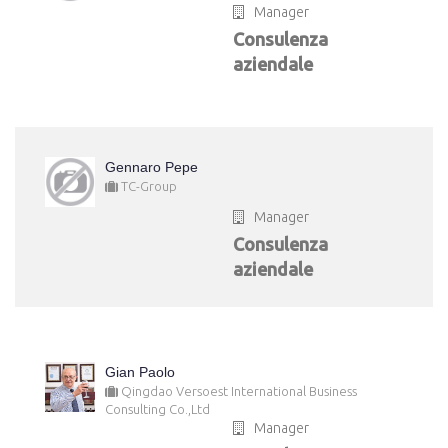
Manager
Consulenza
aziendale
Gennaro Pepe
TC-Group
Manager
Consulenza
aziendale
Gian Paolo
Qingdao Versoest International Business
Consulting Co.,Ltd
Manager