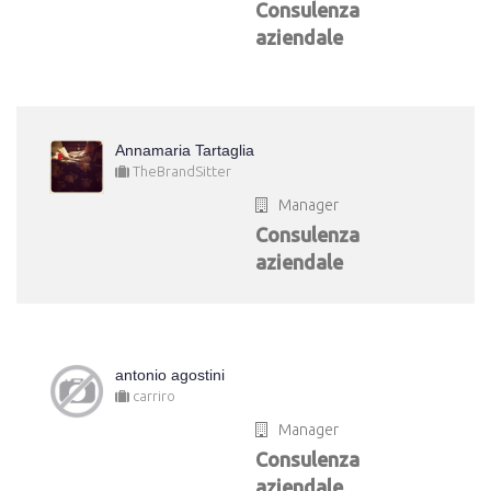
Consulenza
aziendale
Annamaria Tartaglia
TheBrandSitter
Manager
Consulenza
aziendale
antonio agostini
carriro
Manager
Consulenza
aziendale