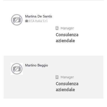
Martina De Santis
ECA Italia S.r.l.
Manager
Consulenza
aziendale
Martino Beggio
Manager
Consulenza
aziendale