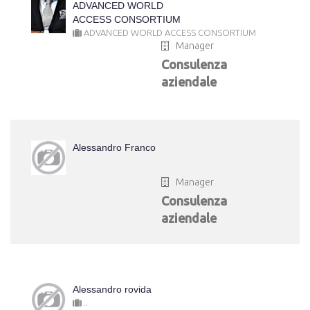
ADVANCED WORLD
ACCESS CONSORTIUM
ADVANCED WORLD ACCESS CONSORTIUM
Manager
Consulenza
aziendale
Alessandro Franco
Manager
Consulenza
aziendale
Alessandro rovida
..