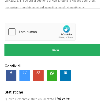
Invia
Condividi
Statistiche
194 volte
Questo elemento è stato visualizzato