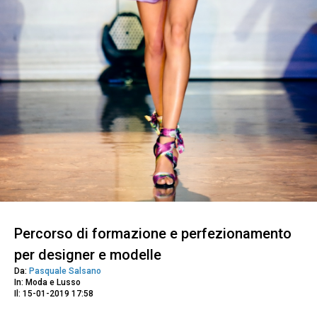
Percorso di formazione e perfezionamento
per designer e modelle
Da:
Pasquale Salsano
In: Moda e Lusso
Il: 15-01-2019 17:58