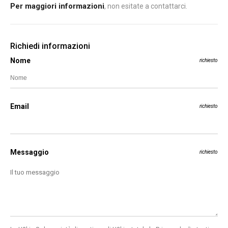
Per maggiori informazioni
, non esitate a contattarci.
Richiedi informazioni
Nome
richiesto
Email
richiesto
Messaggio
richiesto