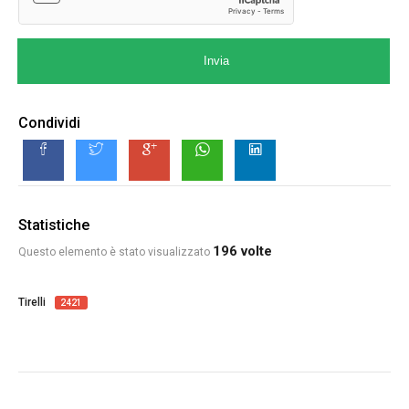
Invia
Condividi
Statistiche
196 volte
Questo elemento è stato visualizzato
Tirelli
2421