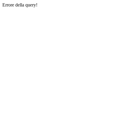
Errore della query!