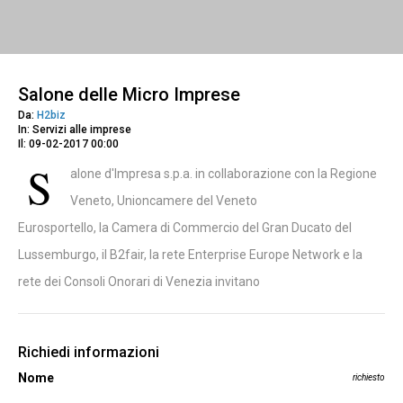
Salone delle Micro Imprese
Da:
H2biz
In: Servizi alle imprese
Il: 09-02-2017 00:00
S
alone d'Impresa s.p.a. in collaborazione con la Regione
Veneto, Unioncamere del Veneto
Eurosportello, la Camera di Commercio del Gran Ducato del
Lussemburgo, il B2fair, la rete Enterprise Europe Network e la
rete dei Consoli Onorari di Venezia invitano
Richiedi informazioni
Nome
richiesto