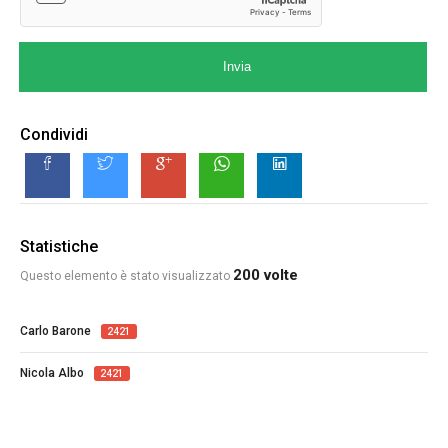
Invia
Condividi
Statistiche
200 volte
Questo elemento è stato visualizzato
Carlo Barone
2421
Nicola Albo
2421