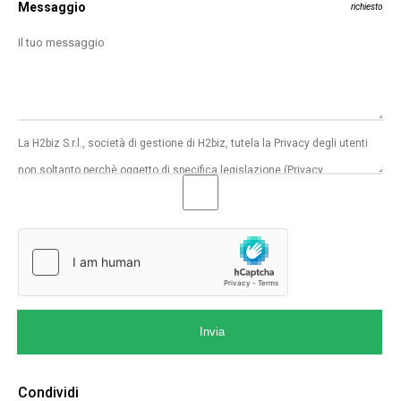
Messaggio
richiesto
Invia
Condividi