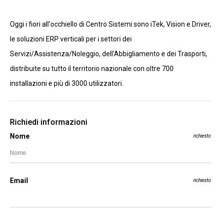
Oggi i fiori all'occhiello di Centro Sistemi sono iTek, Vision e Driver,
le soluzioni ERP verticali per i settori dei
Servizi/Assistenza/Noleggio, dell'Abbigliamento e dei Trasporti,
distribuite su tutto il territorio nazionale con oltre 700
installazioni e più di 3000 utilizzatori.
Richiedi informazioni
Nome
richiesto
Email
richiesto