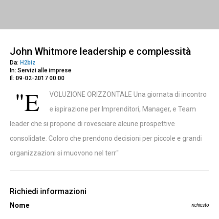
John Whitmore leadership e complessità
Da:
H2biz
In: Servizi alle imprese
Il: 09-02-2017 00:00
"E
VOLUZIONE ORIZZONTALE Una giornata di incontro
e ispirazione per Imprenditori, Manager, e Team
leader che si propone di rovesciare alcune prospettive
consolidate. Coloro che prendono decisioni per piccole e grandi
organizzazioni si muovono nel terr"
Richiedi informazioni
Nome
richiesto