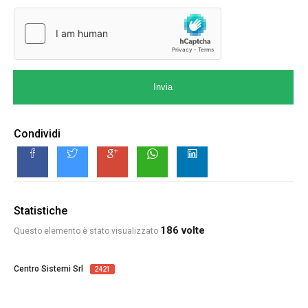
Invia
Condividi
Statistiche
186 volte
Questo elemento è stato visualizzato
Centro Sistemi Srl
2421