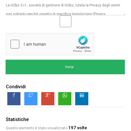
Invia
Condividi
Statistiche
197 volte
Questo elemento è stato visualizzato