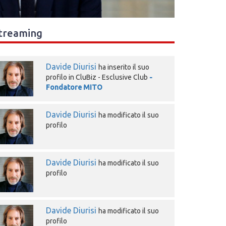
treaming
Davide Diurisi
ha inserito il suo
profilo in CluBiz - Esclusive Club
-
Fondatore MITO
Davide Diurisi
ha modificato il suo
profilo
Davide Diurisi
ha modificato il suo
profilo
Davide Diurisi
ha modificato il suo
profilo