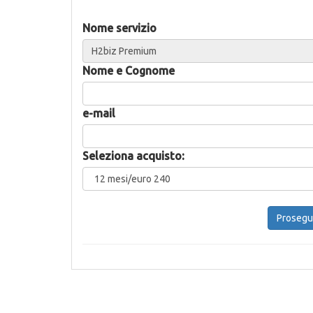
Nome servizio
Nome e Cognome
e-mail
Seleziona acquisto: