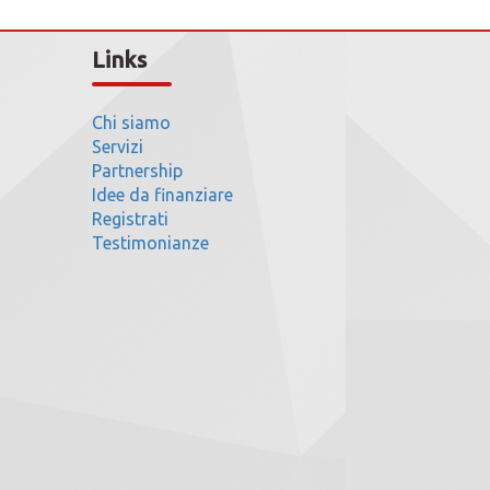
Links
Chi siamo
Servizi
Partnership
Idee da finanziare
Registrati
Testimonianze