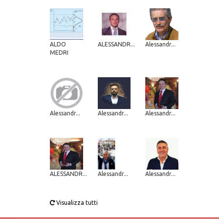
ALDO
ALESSANDR...
Alessandr...
MEDRI
Alessandr...
Alessandr...
Alessandr...
ALESSANDR...
Alessandr...
Alessandr...
Visualizza tutti