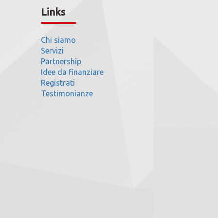
Links
Chi siamo
Servizi
Partnership
Idee da finanziare
Registrati
Testimonianze