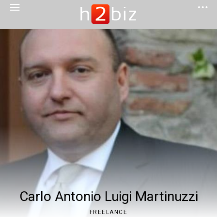
Carlo Antonio Luigi Martinuzzi
FREELANCE