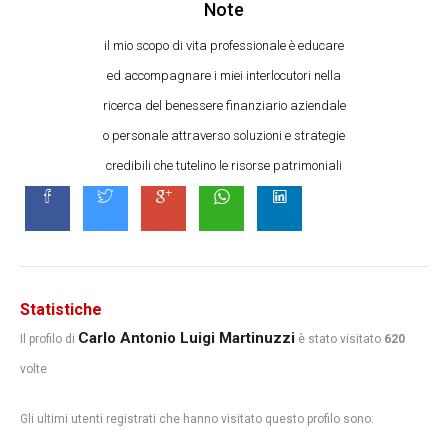
Note
il mio scopo di vita professionale è educare
ed accompagnare i miei interlocutori nella
ricerca del benessere finanziario aziendale
o personale attraverso soluzioni e strategie
credibili che tutelino le risorse patrimoniali
Statistiche
Carlo Antonio Luigi Martinuzzi
Il profilo di
è stato visitato
620
volte
Gli ultimi utenti registrati che hanno visitato questo profilo sono: