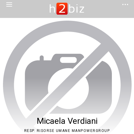
Micaela Verdiani
RESP. RISORSE UMANE MANPOWERGROUP