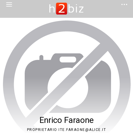
Enrico Faraone
PROPRIETARIO ITE.FARAONE@ALICE.IT