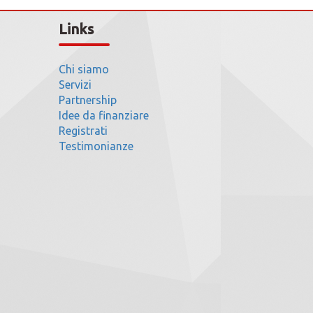
Links
Chi siamo
Servizi
Partnership
Idee da finanziare
Registrati
Testimonianze