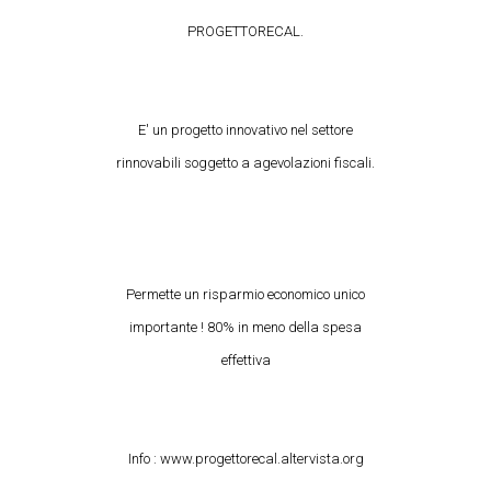
PROGETTORECAL.
E' un progetto innovativo nel settore
rinnovabili soggetto a agevolazioni fiscali.
Permette un risparmio economico unico
importante ! 80% in meno della spesa
effettiva
Info : www.progettorecal.altervista.org