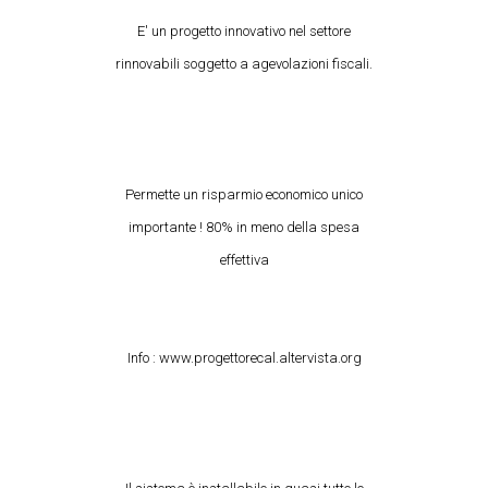
E' un progetto innovativo nel settore
rinnovabili soggetto a agevolazioni fiscali.
Permette un risparmio economico unico
importante ! 80% in meno della spesa
effettiva
Info : www.progettorecal.altervista.org