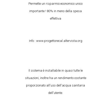
Permette un risparmio economico unico
importante ! 80% in meno della spesa
effettiva
Info : www.progettorecal.altervista.org
Il sistema è installabile in quasi tutte le
situazioni, inoltre ha un rendimento costante
proporzionato all'uso dell'acqua sanitaria
dell'utente.