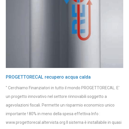
PROGETTORECAL recupero acqua calda
" Cerchiamo Finanziatori in tutto il mondo PROGETTORECAL. E'
un progetto innovativo nel settore rinnovabili soggetto a
agevolazioni fiscali. Permette un risparmio economico unico
importante ! 80% in meno della spesa effettiva Info :
www.progettorecal.altervista.org Il sistema è installabile in quasi