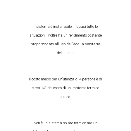
Il sistema è installabile in quasi tutte le
situazioni, inoltre ha un rendimento costante
proporzionato all'uso dell'acqua sanitaria
dell'utente.
Il costo medio per un'utenza di 4 persone è di
circa 1/3 del costo di un impianto termico
solare .
Non è un sistema solare termico ma un