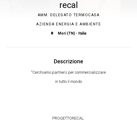
recal
AMM. DELEGATO TERMOCASA
AZIENDA ENERGIA E AMBIENTE
Mori (TN) - Italia
Descrizione
"Cerchiamo partners per commercializzare
in tutto il mondo
PROGETTORECAL.