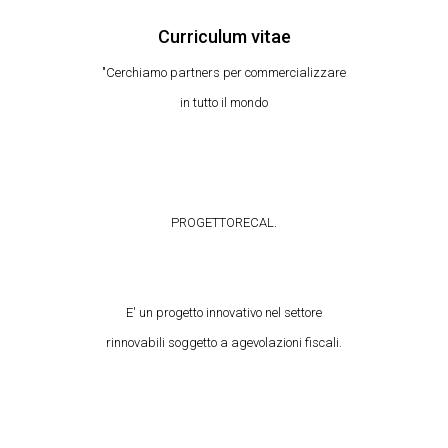
Curriculum vitae
"Cerchiamo partners per commercializzare
in tutto il mondo
PROGETTORECAL.
E' un progetto innovativo nel settore
rinnovabili soggetto a agevolazioni fiscali.