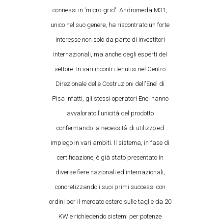
connessi in 'micro-grid'. Andromeda M31,
unico nel suo genere, ha riscontrato un forte
interesse non solo da parte di investitori
internazionali, ma anche degli esperti del
settore. In vari incontri tenutisi nel Centro
Direzionale delle Costruzioni dell'Enel di
Pisa infatti, gli stessi operatori Enel hanno
avvalorato l'unicità del prodotto
confermando la necessità di utilizzo ed
impiego in vari ambiti. Il sistema, in fase di
certificazione, è già stato presentato in
diverse fiere nazionali ed internazionali,
concretizzando i suoi primi successi con
ordini per il mercato estero sulle taglie da 20
KW e richiedendo sistemi per potenze