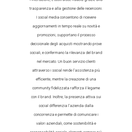
trasparenza e alla gestione delle recensioni.
I social media consentono di ricevere
aggiornamenti in tempo reale su novità e
promozioni, supportano il processo
decisionale degli acquisti mostrando prove
sociali, e confermano la rilevanza del brand
nel mercato. Un buon servizio clienti
attraverso i social rende l'assistenza più
efficiente, mentre la creazione di una
community fidelizzata rafforza il legame
con il brand. Inoltre, la presenza attiva sui
social differenzia l'azienda dalla
concorrenza e permette di comunicare i
valori aziendali, come sostenibilità e