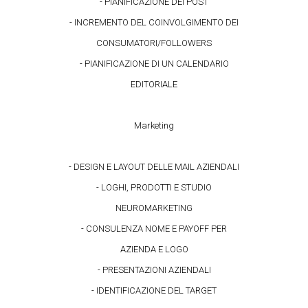
- PIANIFICAZIONE DEI POST
- INCREMENTO DEL COINVOLGIMENTO DEI
CONSUMATORI/FOLLOWERS
- PIANIFICAZIONE DI UN CALENDARIO
EDITORIALE
Marketing
- DESIGN E LAYOUT DELLE MAIL AZIENDALI
- LOGHI, PRODOTTI E STUDIO
NEUROMARKETING
- CONSULENZA NOME E PAYOFF PER
AZIENDA E LOGO
- PRESENTAZIONI AZIENDALI
- IDENTIFICAZIONE DEL TARGET