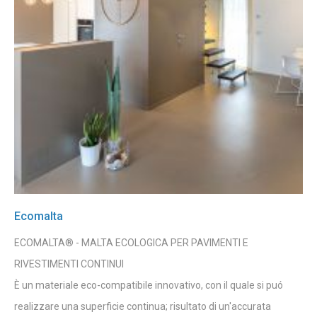
Ecomalta
ECOMALTA® - MALTA ECOLOGICA PER PAVIMENTI E
RIVESTIMENTI CONTINUI
È un materiale eco-compatibile innovativo, con il quale si puó
realizzare una superficie continua; risultato di un'accurata