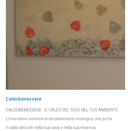
Caldobenessere
CALDOBENESSERE - IL CALDO DEL SOLE NEL TUO AMBIENTE
L'innovativo sistema di riscaldamento ecologico che porta
il caldo del sole nella tua casa o nella tua impresa