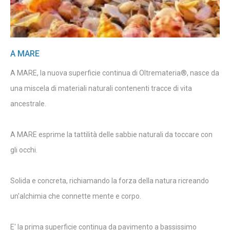
A MARE
A MARE, la nuova superficie continua di Oltremateria®, nasce da
una miscela di materiali naturali contenenti tracce di vita
ancestrale.
A MARE esprime la tattilità delle sabbie naturali da toccare con
gli occhi.
Solida e concreta, richiamando la forza della natura ricreando
un'alchimia che connette mente e corpo.
E' la prima superficie continua da pavimento a bassissimo