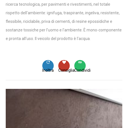
ricerca tecnologica, per pavimenti e rivestimenti, nel totale
rispetto dell'ambiente: ignifuga, traspirante, ingeliva, resistente,
flessibile, riciclabile, priva di cementi, di resine epossidiche e
sostanze tossiche per l'uomo e l'ambiente. È mono-componente
e pronta all'uso. Il veicolo del prodotto è l'acqua.
Inoltra
Consiglia
Condividi