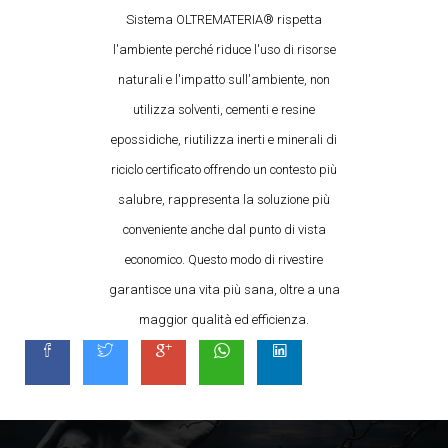
Sistema OLTREMATERIA® rispetta
l'ambiente perché riduce l'uso di risorse
naturali e l'impatto sull'ambiente, non
utilizza solventi, cementi e resine
epossidiche, riutilizza inerti e minerali di
riciclo certificato offrendo un contesto più
salubre, rappresenta la soluzione più
conveniente anche dal punto di vista
economico. Questo modo di rivestire
garantisce una vita più sana, oltre a una
maggior qualità ed efficienza.