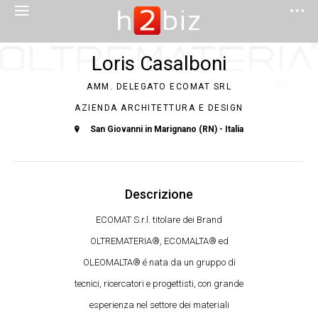
Loris Casalboni
AMM. DELEGATO ECOMAT SRL
AZIENDA ARCHITETTURA E DESIGN
San Giovanni in Marignano (RN) - Italia
Descrizione
ECOMAT S.r.l. titolare dei Brand
OLTREMATERIA®, ECOMALTA® ed
OLEOMALTA® é nata da un gruppo di
tecnici, ricercatori e progettisti, con grande
esperienza nel settore dei materiali