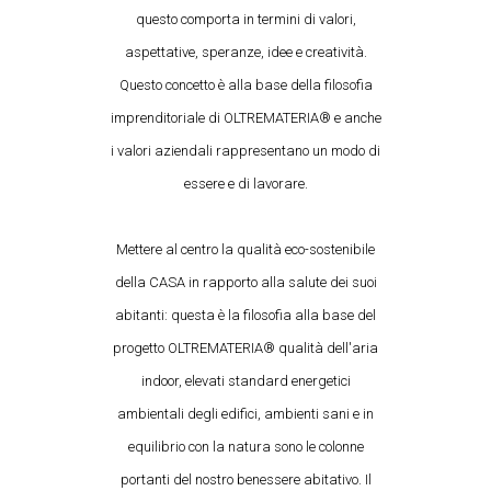
questo comporta in termini di valori,
aspettative, speranze, idee e creatività.
Questo concetto è alla base della filosofia
imprenditoriale di OLTREMATERIA® e anche
i valori aziendali rappresentano un modo di
essere e di lavorare.
Mettere al centro la qualità eco-sostenibile
della CASA in rapporto alla salute dei suoi
abitanti: questa è la filosofia alla base del
progetto OLTREMATERIA® qualità dell'aria
indoor, elevati standard energetici
ambientali degli edifici, ambienti sani e in
equilibrio con la natura sono le colonne
portanti del nostro benessere abitativo. Il