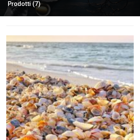
Prodotti (7)