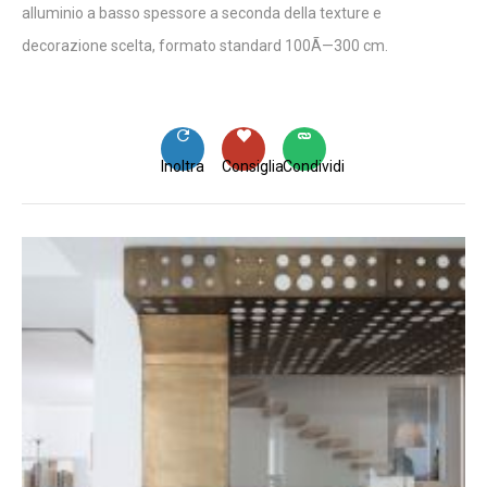
alluminio a basso spessore a seconda della texture e
decorazione scelta, formato standard 100Ã—300 cm.
Inoltra
Consiglia
Condividi