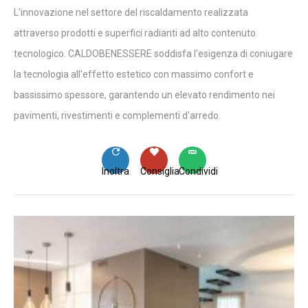
L'innovazione nel settore del riscaldamento realizzata
attraverso prodotti e superfici radianti ad alto contenuto
tecnologico. CALDOBENESSERE soddisfa l'esigenza di coniugare
la tecnologia all'effetto estetico con massimo confort e
bassissimo spessore, garantendo un elevato rendimento nei
pavimenti, rivestimenti e complementi d'arredo.
Inoltra
Consiglia
Condividi