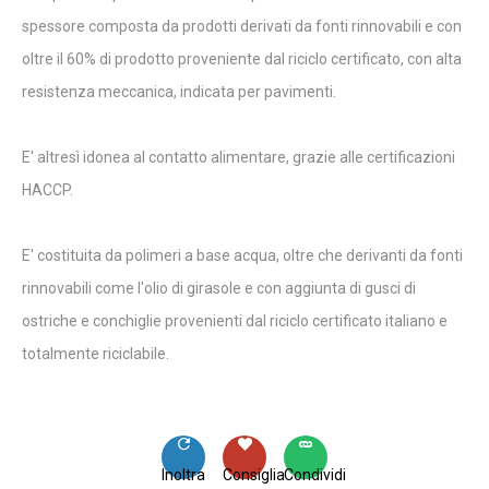
spessore composta da prodotti derivati da fonti rinnovabili e con
oltre il 60% di prodotto proveniente dal riciclo certificato, con alta
resistenza meccanica, indicata per pavimenti.
E' altresì idonea al contatto alimentare, grazie alle certificazioni
HACCP.
E' costituita da polimeri a base acqua, oltre che derivanti da fonti
rinnovabili come l'olio di girasole e con aggiunta di gusci di
ostriche e conchiglie provenienti dal riciclo certificato italiano e
totalmente riciclabile.
Inoltra
Consiglia
Condividi