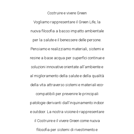
Costruire e vivere Green
Vogliamo rappresentare il Green Life, la
nuova filosofia a basso impatto ambientale
per la salute e il benessere delle persone.
Pensiamo e realizziamo materiali, sistemi e
resine a base acqua per superfici continue e
soluzioni innovative orientate all'ambiente e
al miglioramento della salute e della qualità
della vita attraverso sistemi e materiali eco-
compatibili per prevenire le principali
patologie derivanti dall'inquinamento indoor
e outdoor. La nostra visione è rappresentare
il Costruire e il vivere Green come nuova
filosofia per sistemi di rivestimento e