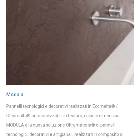
Modula
Pannelli tecnologici e decorativi realizzati in Ecomalta® /
Oleomalta® personalizzabili in texture, colori e dimensioni
MODULA è la nuova soluzione Oltremateria® di pannelli
tecnologici, decorativi e artigianali, realizzati in composito di