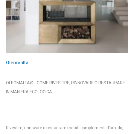
Oleomalta
OLEOMALTA® - COME RIVESTIRE, RINNOVARE O RESTAURARE
IN MANIERA ECOLOGICA
Rivestire, rinnovare o restaurare mobili, complementi d'arredo,