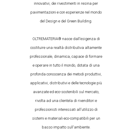
innovativi, dei rivestimenti in resina per
pavimentazioni e con esperienze nel mondo
del Design e del Green Building.
OLTREMATERIA® nasce dall'esigenza di
costituire una realtà distributiva altamente
professionale, dinamica, capace di formare
e operare in tutto il mondo, dotata di una
profonda conoscenza dei metodi produttivi,
applicativi, distributivi e delle tecnologie più
avanzate ed eco-sostenibili sul mercato,
rivolta ad una clientela di rivenditori e
professionisti interessati all'utilizzo di
sistemi e materiali eco-compatibili per un
basso impatto sull'ambiente.