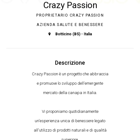
Crazy Passion
PROPRIETARIO CRAZY PASSION
AZIENDA SALUTE E BENESSERE
Botticino (BS) - Italia
Descrizione
Crazy Passion è un progetto che abbraccia
e promuove lo sviluppo dell'emergente
mercato della canapa in Italia.
Vi proponiamo quotidianamente
un'esperienza unica di benessere legato
all'utilizzo di prodotti naturali e di qualità
superiore.