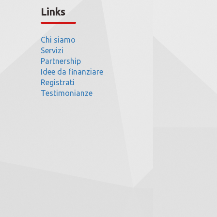
Links
Chi siamo
Servizi
Partnership
Idee da finanziare
Registrati
Testimonianze