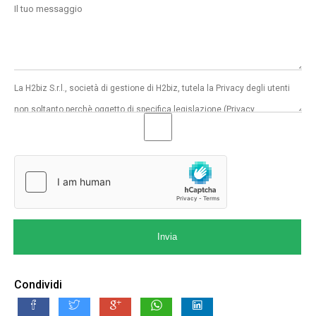
Invia
Condividi