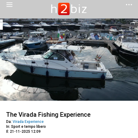
The Virada Fishing Experience
Da:
Virada Experience
In: Sport e tempo libero
Il: 21-11-2025 12:09